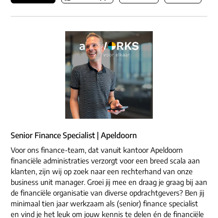
Senior Finance Specialist | Apeldoorn
Voor ons finance-team, dat vanuit kantoor Apeldoorn
financiële administraties verzorgt voor een breed scala aan
klanten, zijn wij op zoek naar een rechterhand van onze
business unit manager. Groei jij mee en draag je graag bij aan
de financiële organisatie van diverse opdrachtgevers? Ben jij
minimaal tien jaar werkzaam als (senior) finance specialist
en vind je het leuk om jouw kennis te delen én de financiële