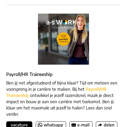
Payroll/HR Traineeship
Ben jij net afgestudeerd of bijna klaar? Tijd om meteen een
voorsprong in je carrière te maken. Bij het
Payroll/HR
Traineeship
ontwikkel je jezelf razendsnel, maak je direct
impact en bouw je aan een carrière met toekomst. Ben jij
klaar om het maximale uit jezelf te halen? Lees dan snel
verder.
vacature
whatsapp
e-mail
delen