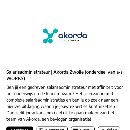
Salarisadministrateur | Akorda Zwolle (onderdeel van a•s
WORKS)
Ben jij een gedreven salarisadministrateur met affiniteit voor
het onderwijs en de kinderopvang? Heb je ervaring met
complexe salarisadministraties en ben je op zoek naar een
nieuwe uitdaging waarin je jouw expertise kunt inzetten?
Dan is dit jouw kans om deel uit te gaan maken van het
team van Akorda, een bevlogen organisatie!