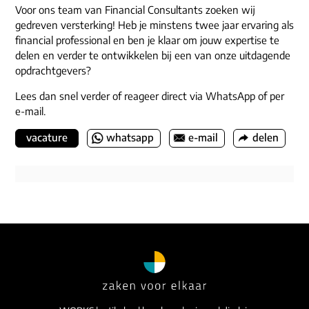
Voor ons team van Financial Consultants zoeken wij
gedreven versterking! Heb je minstens twee jaar ervaring als
financial professional en ben je klaar om jouw expertise te
delen en verder te ontwikkelen bij een van onze uitdagende
opdrachtgevers?
Lees dan snel verder of reageer direct via WhatsApp of per
e-mail.
vacature
whatsapp
e-mail
delen