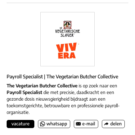
Payroll Specialist | The Vegetarian Butcher Collective
The Vegetarian Butcher Collective
is op zoek naar een
Payroll Specialist
die met precisie, daadkracht en een
gezonde dosis nieuwsgierigheid bijdraagt aan een
toekomstgerichte, betrouwbare en professionele payroll-
organisatie.
vacature
whatsapp
e-mail
delen