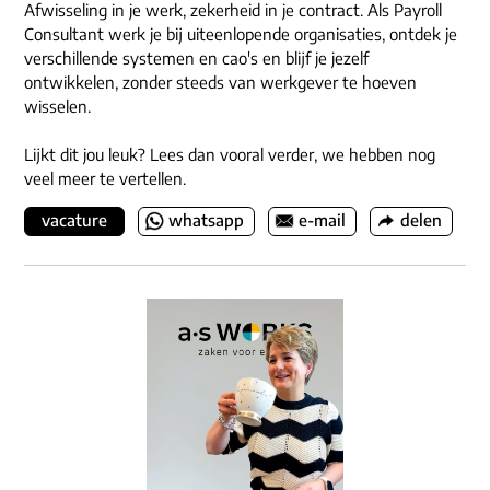
Afwisseling in je werk, zekerheid in je contract. Als Payroll
Consultant werk je bij uiteenlopende organisaties, ontdek je
verschillende systemen en cao's en blijf je jezelf
ontwikkelen, zonder steeds van werkgever te hoeven
wisselen.
Lijkt dit jou leuk? Lees dan vooral verder, we hebben nog
veel meer te vertellen.
vacature
whatsapp
e-mail
delen