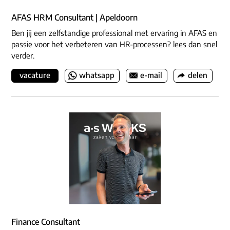
AFAS HRM Consultant | Apeldoorn
Ben jij een zelfstandige professional met ervaring in AFAS en
passie voor het verbeteren van HR-processen? lees dan snel
verder.
vacature
whatsapp
e-mail
delen
Finance Consultant