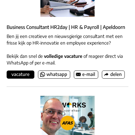
Business Consultant HR2day | HR & Payroll | Apeldoorn
Ben jij een creatieve en nieuwsgierige consultant met een
frisse kijk op HR-innovatie en employee experience?
Bekijk dan snel de
volledige vacature
of reageer direct via
WhatsApp of per e-mail.
vacature
whatsapp
e-mail
delen