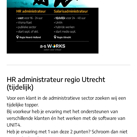
HR administrateur regio Utrecht
(tijdelijk)
Voor een klant in de administratieve sector zoeken wij een
tijdelijke topper.
Bij voorkeur heb je ervaring met het ondersteunen van
verschillende klanten én het werken met de software van
UNIT4.
Heb je ervaring met 1 van deze 2 punten? Schroom dan niet