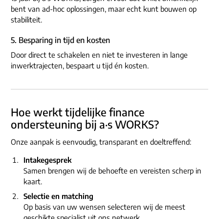
bent van ad-hoc oplossingen, maar echt kunt bouwen op
stabiliteit.
5. Besparing in tijd en kosten
Door direct te schakelen en niet te investeren in lange
inwerktrajecten, bespaart u tijd én kosten.
Hoe werkt tijdelijke finance
ondersteuning bij a·s WORKS?
Onze aanpak is eenvoudig, transparant en doeltreffend:
Intakegesprek
Samen brengen wij de behoefte en vereisten scherp in
kaart.
Selectie en matching
Op basis van uw wensen selecteren wij de meest
geschikte specialist uit ons netwerk.