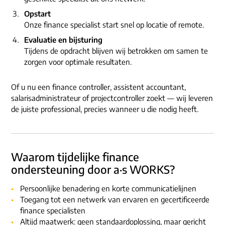
Opstart
Onze finance specialist start snel op locatie of remote.
Evaluatie en bijsturing
Tijdens de opdracht blijven wij betrokken om samen te
zorgen voor optimale resultaten.
Of u nu een finance controller, assistent accountant,
salarisadministrateur of projectcontroller zoekt — wij leveren
de juiste professional, precies wanneer u die nodig heeft.
Waarom tijdelijke finance
ondersteuning door a·s WORKS?
Persoonlijke benadering en korte communicatielijnen
Toegang tot een netwerk van ervaren en gecertificeerde
finance specialisten
Altijd maatwerk: geen standaardoplossing, maar gericht