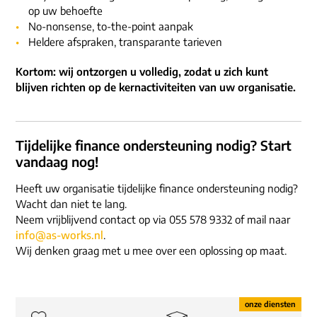
op uw behoefte
No-nonsense, to-the-point aanpak
Heldere afspraken, transparante tarieven
Kortom: wij ontzorgen u volledig, zodat u zich kunt
blijven richten op de kernactiviteiten van uw organisatie.
Tijdelijke finance ondersteuning nodig? Start
vandaag nog!
Heeft uw organisatie tijdelijke finance ondersteuning nodig?
Wacht dan niet te lang.
Neem vrijblijvend contact op via 055 578 9332 of mail naar
info@as-works.nl
.
Wij denken graag met u mee over een oplossing op maat.