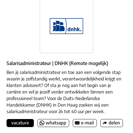
Salarisadministrateur | DNHK (Remote mogelijk)
Ben jij salarisadministrateur en toe aan een volgende stap
waarin je zelfstandig werkt, verantwoordelijkheid krijgt en
klanten adviseert? Of sta je nog aan het begin van je
carrière en wil je jezelf verder ontwikkelen binnen een
professioneel team? Voor de Duits-Nederlandse
Handelskamer (DNHK) in Den Haag zoeken wij een
salarisadministrateur voor 24 tot 40 uur per week.
vacature
whatsapp
e-mail
delen