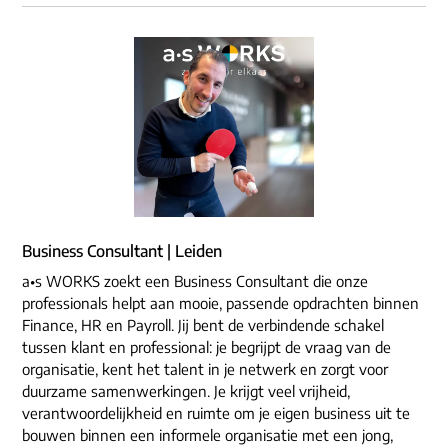
Business Consultant | Leiden
a•s WORKS zoekt een Business Consultant die onze
professionals helpt aan mooie, passende opdrachten binnen
Finance, HR en Payroll. Jij bent de verbindende schakel
tussen klant en professional: je begrijpt de vraag van de
organisatie, kent het talent in je netwerk en zorgt voor
duurzame samenwerkingen. Je krijgt veel vrijheid,
verantwoordelijkheid en ruimte om je eigen business uit te
bouwen binnen een informele organisatie met een jong,