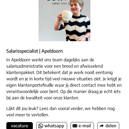
Salarisspecialist | Apeldoorn
In Apeldoorn werkt ons team dagelijks aan de
salarisadministratie voor een breed en afwisselend
klantenpakket. Dit betekent dat je werk nooit eentonig
wordt en je in korte tijd veel nieuwe situaties ziet. Je krijgt je
eigen klantenportefeuille waar jij direct contact mee hebt en
verantwoordelijk voor bent. Op die manier draag je echt iets
bij aan de kwaliteit voor onze klanten.
Lijkt dit jou leuk? Lees dan vooral verder, we hebben nog
veel meer te vertellen.
vacature
whatsapp
e-mail
delen