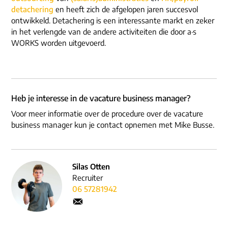
detachering
en heeft zich de afgelopen jaren succesvol
ontwikkeld. Detachering is een interessante markt en zeker
in het verlengde van de andere activiteiten die door a·s
WORKS worden uitgevoerd.
Heb je interesse in de vacature business manager?
Voor meer informatie over de procedure over de vacature
business manager kun je contact opnemen met Mike Busse.
Silas Otten
Recruiter
06 57281942