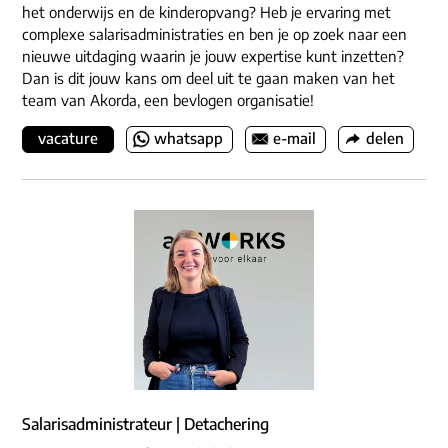
het onderwijs en de kinderopvang? Heb je ervaring met
complexe salarisadministraties en ben je op zoek naar een
nieuwe uitdaging waarin je jouw expertise kunt inzetten?
Dan is dit jouw kans om deel uit te gaan maken van het
team van Akorda, een bevlogen organisatie!
vacature
whatsapp
e-mail
delen
Salarisadministrateur | Detachering