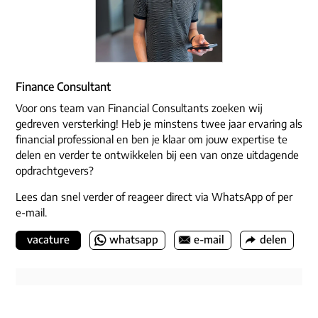
Finance Consultant
Voor ons team van Financial Consultants zoeken wij
gedreven versterking! Heb je minstens twee jaar ervaring als
financial professional en ben je klaar om jouw expertise te
delen en verder te ontwikkelen bij een van onze uitdagende
opdrachtgevers?
Lees dan snel verder of reageer direct via WhatsApp of per
e-mail.
vacature
whatsapp
e-mail
delen