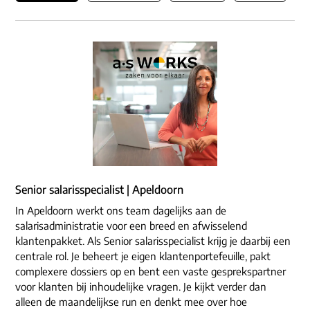
Senior salarisspecialist | Apeldoorn
In Apeldoorn werkt ons team dagelijks aan de
salarisadministratie voor een breed en afwisselend
klantenpakket. Als Senior salarisspecialist krijg je daarbij een
centrale rol. Je beheert je eigen klantenportefeuille, pakt
complexere dossiers op en bent een vaste gesprekspartner
voor klanten bij inhoudelijke vragen. Je kijkt verder dan
alleen de maandelijkse run en denkt mee over hoe