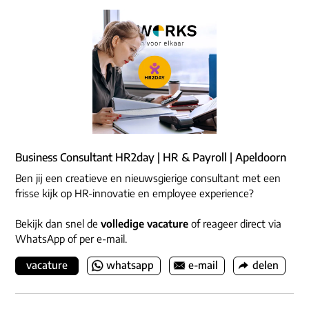
Business Consultant HR2day | HR & Payroll | Apeldoorn
Ben jij een creatieve en nieuwsgierige consultant met een
frisse kijk op HR-innovatie en employee experience?
Bekijk dan snel de
volledige vacature
of reageer direct via
WhatsApp of per e-mail.
vacature
whatsapp
e-mail
delen