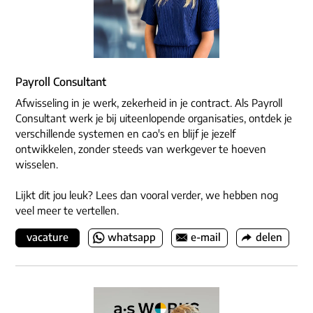
Payroll Consultant
Afwisseling in je werk, zekerheid in je contract. Als Payroll
Consultant werk je bij uiteenlopende organisaties, ontdek je
verschillende systemen en cao's en blijf je jezelf
ontwikkelen, zonder steeds van werkgever te hoeven
wisselen.
Lijkt dit jou leuk? Lees dan vooral verder, we hebben nog
veel meer te vertellen.
vacature
whatsapp
e-mail
delen