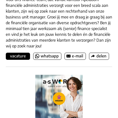
financiële administraties verzorgt voor een breed scala aan
klanten, zijn wij op zoek naar een rechterhand van onze
business unit manager. Groei jij mee en draag je graag bij aan
de financiële organisatie van diverse opdrachtgevers? Ben jij
minimaal tien jaar werkzaam als (senior) finance specialist
en vind je het leuk om jouw kennis te delen én de financiële
administraties van meerdere klanten te verzorgen? Dan zijn
wij op zoek naar jou!
vacature
whatsapp
e-mail
delen