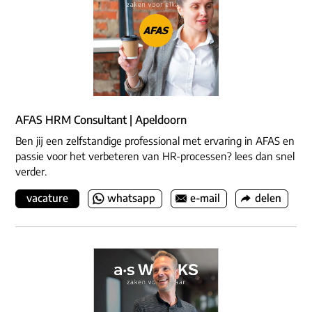
AFAS HRM Consultant | Apeldoorn
Ben jij een zelfstandige professional met ervaring in AFAS en
passie voor het verbeteren van HR-processen? lees dan snel
verder.
vacature
whatsapp
e-mail
delen