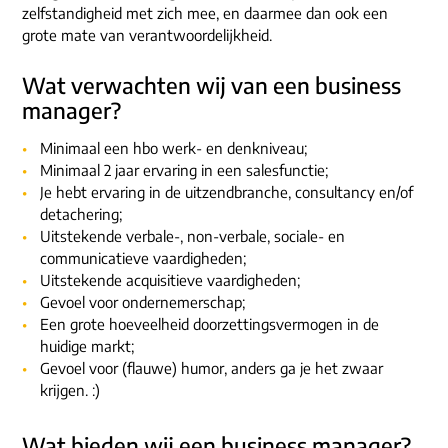
zelfstandigheid met zich mee, en daarmee dan ook een
grote mate van verantwoordelijkheid.
Wat verwachten wij van een business
manager?
Minimaal een hbo werk- en denkniveau;
Minimaal 2 jaar ervaring in een salesfunctie;
Je hebt ervaring in de uitzendbranche, consultancy en/of
detachering;
Uitstekende verbale-, non-verbale, sociale- en
communicatieve vaardigheden;
Uitstekende acquisitieve vaardigheden;
Gevoel voor ondernemerschap;
Een grote hoeveelheid doorzettingsvermogen in de
huidige markt;
Gevoel voor (flauwe) humor, anders ga je het zwaar
krijgen. :)
Wat bieden wij een business manager?