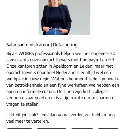
Salarisadministrateur | Detachering
Bij a·s WORKS professionals helpen we met ongeveer 50
consultants onze opdrachtgevers met hun payroll en HR.
Onze kantoren zitten in Apeldoorn en Leiden, maar met
opdrachtgevers door heel Nederland is er altijd wel een
werkplek in jouw regio. Wat ons kenmerkt is de combinatie
van betrokkenheid en een fijne werksfeer. We hebben een
open en informele cultuur. De lijnen zijn kort, collega’s
kennen elkaar goed en er is altijd ruimte om te sparren of
vragen te stellen.
Lijkt dit jou leuk? Lees dan vooral verder, we hebben nog
veel meer te vertellen.