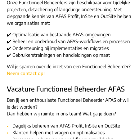
Onze Functioneel Beheerders zijn beschikbaar voor tijdelijke
projecten, detachering of langdurige ondersteuning. Met
diepgaande kennis van AFAS Profit, InSite en OutSite helpen
we organisaties met:
✔️ Optimalisatie van bestaande AFAS-omgevingen
✔️ Beheer en onderhoud van AFAS-workflows en processen
✔️ Ondersteuning bij implementaties en migraties
✔️ Gebruikerstrainingen en handleidingen op maat
Wil je sparren over de inzet van een Functioneel Beheerder?
Neem contact op!
Vacature Functioneel Beheerder AFAS
Ben jij een enthousiaste Functioneel Beheerder AFAS of wil
je dat worden?
Dan hebben wij ruimte in ons team! Wat ga je doen?
Dagelijks beheren van AFAS Profit, InSite en OutSite
Klanten helpen met vragen en optimalisaties