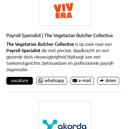
Payroll Specialist | The Vegetarian Butcher Collective
The Vegetarian Butcher Collective
is op zoek naar een
Payroll Specialist
die met precisie, daadkracht en een
gezonde dosis nieuwsgierigheid bijdraagt aan een
toekomstgerichte, betrouwbare en professionele payroll-
organisatie.
vacature
whatsapp
e-mail
delen