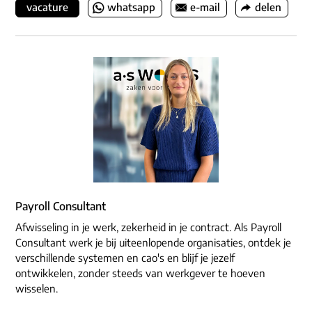
vacature
whatsapp
e-mail
delen
Payroll Consultant
Afwisseling in je werk, zekerheid in je contract. Als Payroll
Consultant werk je bij uiteenlopende organisaties, ontdek je
verschillende systemen en cao's en blijf je jezelf
ontwikkelen, zonder steeds van werkgever te hoeven
wisselen.