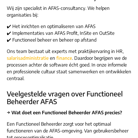
Wij zijn specialist in AFAS-consultancy. We helpen
organisaties bij:
✔️ Het inrichten en optimaliseren van AFAS
✔️ Implementaties van AFAS Profit, InSite en OutSite
✔️ Functioneel beheer en beheer op afstand
Ons team bestaat uit experts met praktijkervaring in HR,
salarisadministratie
en
finance
. Daardoor begrijpen we de
processen achter de software écht goed. In onze informele
en professionele cultuur staat samenwerken en ontwikkelen
centraal.
Veelgestelde vragen over Functioneel
Beheerder AFAS
→ Wat doet een Functioneel Beheerder AFAS precies?
Een Functioneel Beheerder zorgt voor het optimaal
functioneren van de AFAS-omgeving. Van gebruikersbeheer
tot procesoptimalisatie.