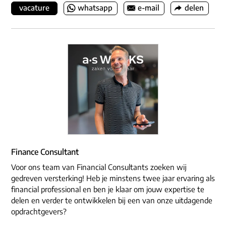
vacature
whatsapp
e-mail
delen
Finance Consultant
Voor ons team van Financial Consultants zoeken wij
gedreven versterking! Heb je minstens twee jaar ervaring als
financial professional en ben je klaar om jouw expertise te
delen en verder te ontwikkelen bij een van onze uitdagende
opdrachtgevers?