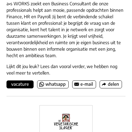
a•s WORKS zoekt een Business Consultant die onze
professionals helpt aan mooie, passende opdrachten binnen
Finance, HR en Payroll. Jij bent de verbindende schakel
tussen klant en professional: je begrijpt de vraag van de
organisatie, kent het talent in je netwerk en zorgt voor
duurzame samenwerkingen. Je krijgt veel vrijheid,
verantwoordelijkheid en ruimte om je eigen business uit te
bouwen binnen een informele organisatie met een jong,
hecht en ambitieus team.
Lijkt dit jou leuk? Lees dan vooral verder, we hebben nog
veel meer te vertellen.
vacature
whatsapp
e-mail
delen