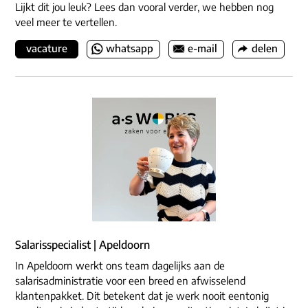
Lijkt dit jou leuk? Lees dan vooral verder, we hebben nog
veel meer te vertellen.
vacature
whatsapp
e-mail
delen
Salarisspecialist | Apeldoorn
In Apeldoorn werkt ons team dagelijks aan de
salarisadministratie voor een breed en afwisselend
klantenpakket. Dit betekent dat je werk nooit eentonig