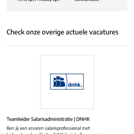
Check onze overige actuele vacatures
Teamleider Salarisadministratie | DNHK
Ben jij een ervaren salarisprofessional met