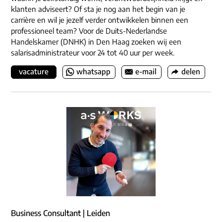
klanten adviseert? Of sta je nog aan het begin van je
carrière en wil je jezelf verder ontwikkelen binnen een
professioneel team? Voor de Duits-Nederlandse
Handelskamer (DNHK) in Den Haag zoeken wij een
salarisadministrateur voor 24 tot 40 uur per week.
vacature
whatsapp
e-mail
delen
Business Consultant | Leiden