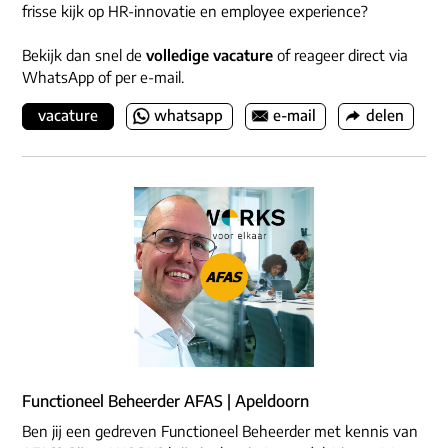
frisse kijk op HR-innovatie en employee experience?
Bekijk dan snel de
volledige vacature
of reageer direct via
WhatsApp of per e-mail.
vacature
whatsapp
e-mail
delen
Functioneel Beheerder AFAS | Apeldoorn
Ben jij een gedreven Functioneel Beheerder met kennis van