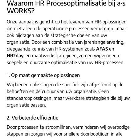
Waarom HR Procesoptimalisatie bij a·s
WORKS?
Onze aanpak is gericht op het leveren van HR-oplossingen
die niet alleen de operationele processen verbeteren, maar
ook bijdragen aan de strategische doelen van uw
organisatie. Door een combinatie van jarenlange ervaring,
diepgaande kennis van HR-systemen zoals
AFAS
en
HR2day
, en maatwerkstrategieën, zorgen wij voor een
soepele en duurzame optimalisatie van uw HR-processen.
1. Op maat gemaakte oplossingen
Wij bieden oplossingen die specifiek zijn afgestemd op de
behoeften en de cultuur van uw organisatie. Geen
standaardoplossingen, maar werkbare strategieën die bij uw
organisatie passen.
2. Verbeterde efficiëntie
Door processen te stroomlijnen, verminderen wij overbodige
stappen en zorgen wij voor snellere doorlooptijden in alle