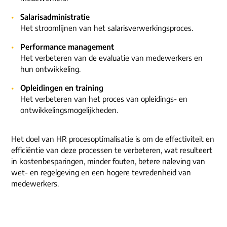
Salarisadministratie
Het stroomlijnen van het salarisverwerkingsproces.
Performance management
Het verbeteren van de evaluatie van medewerkers en
hun ontwikkeling.
Opleidingen en training
Het verbeteren van het proces van opleidings- en
ontwikkelingsmogelijkheden.
Het doel van HR procesoptimalisatie is om de effectiviteit en
efficiëntie van deze processen te verbeteren, wat resulteert
in kostenbesparingen, minder fouten, betere naleving van
wet- en regelgeving en een hogere tevredenheid van
medewerkers.