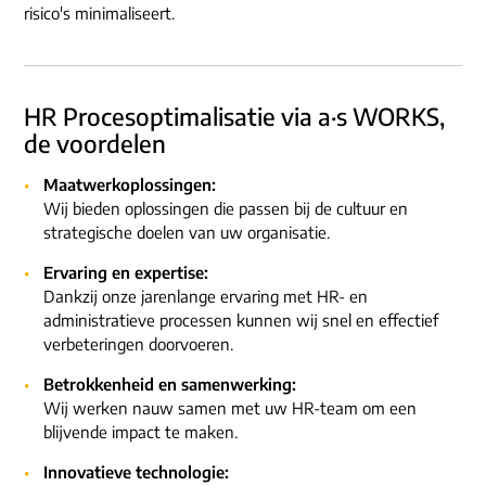
risico's minimaliseert.
HR Procesoptimalisatie via a·s WORKS,
de voordelen
Maatwerkoplossingen:
Wij bieden oplossingen die passen bij de cultuur en
strategische doelen van uw organisatie.
Ervaring en expertise:
Dankzij onze jarenlange ervaring met HR- en
administratieve processen kunnen wij snel en effectief
verbeteringen doorvoeren.
Betrokkenheid en samenwerking:
Wij werken nauw samen met uw HR-team om een
blijvende impact te maken.
Innovatieve technologie: