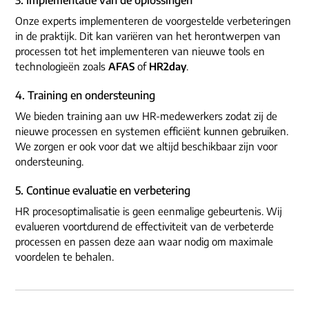
Onze experts implementeren de voorgestelde verbeteringen
in de praktijk. Dit kan variëren van het herontwerpen van
processen tot het implementeren van nieuwe tools en
technologieën zoals
AFAS
of
HR2day
.
4. Training en ondersteuning
We bieden training aan uw HR-medewerkers zodat zij de
nieuwe processen en systemen efficiënt kunnen gebruiken.
We zorgen er ook voor dat we altijd beschikbaar zijn voor
ondersteuning.
5. Continue evaluatie en verbetering
HR procesoptimalisatie is geen eenmalige gebeurtenis. Wij
evalueren voortdurend de effectiviteit van de verbeterde
processen en passen deze aan waar nodig om maximale
voordelen te behalen.