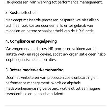
HR-processen, van werving tot performance management.
3. Kosteneffectief
Met geoptimaliseerde processen besparen we niet alleen
tijd, maar ook kosten door een efficiënter gebruik van
middelen en betere schaalbaarheid van de HR-functie.
4. Compliance en regelgeving
We zorgen ervoor dat uw HR-processen voldoen aan de
laatste wet- en regelgeving, zodat uw organisatie geen risico
loopt op juridische complicaties.
5.
Betere medewerkerservaring
Door het verbeteren van processen zoals onboarding en
performance management, wordt de algehele
medewerkerservaring verbeterd, wat leidt tot een hogere
tevredenheid en behoud van talent.