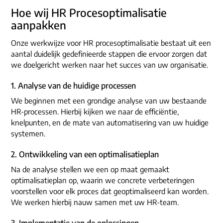
Hoe wij HR Procesoptimalisatie
aanpakken
Onze werkwijze voor HR procesoptimalisatie bestaat uit een
aantal duidelijk gedefinieerde stappen die ervoor zorgen dat
we doelgericht werken naar het succes van uw organisatie.
1. Analyse van de huidige processen
We beginnen met een grondige analyse van uw bestaande
HR-processen. Hierbij kijken we naar de efficiëntie,
knelpunten, en de mate van automatisering van uw huidige
systemen.
2. Ontwikkeling van een optimalisatieplan
Na de analyse stellen we een op maat gemaakt
optimalisatieplan op, waarin we concrete verbeteringen
voorstellen voor elk proces dat geoptimaliseerd kan worden.
We werken hierbij nauw samen met uw HR-team.
3. Implementatie van de oplossingen