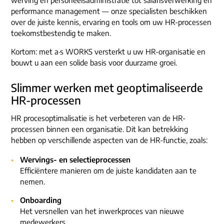
performance management — onze specialisten beschikken
over de juiste kennis, ervaring en tools om uw HR-processen
toekomstbestendig te maken.
Kortom: met a·s WORKS versterkt u uw HR-organisatie en
bouwt u aan een solide basis voor duurzame groei.
Slimmer werken met geoptimaliseerde
HR-processen
HR procesoptimalisatie is het verbeteren van de HR-
processen binnen een organisatie. Dit kan betrekking
hebben op verschillende aspecten van de HR-functie, zoals:
Wervings- en selectieprocessen
Efficiëntere manieren om de juiste kandidaten aan te
nemen.
Onboarding
Het versnellen van het inwerkproces van nieuwe
medewerkers.