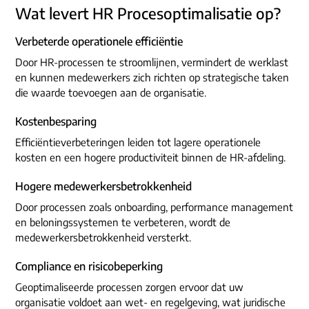
Wat levert HR Procesoptimalisatie op?
Verbeterde operationele efficiëntie
Door HR-processen te stroomlijnen, vermindert de werklast
en kunnen medewerkers zich richten op strategische taken
die waarde toevoegen aan de organisatie.
Kostenbesparing
Efficiëntieverbeteringen leiden tot lagere operationele
kosten en een hogere productiviteit binnen de HR-afdeling.
Hogere medewerkersbetrokkenheid
Door processen zoals onboarding, performance management
en beloningssystemen te verbeteren, wordt de
medewerkersbetrokkenheid versterkt.
Compliance en risicobeperking
Geoptimaliseerde processen zorgen ervoor dat uw
organisatie voldoet aan wet- en regelgeving, wat juridische