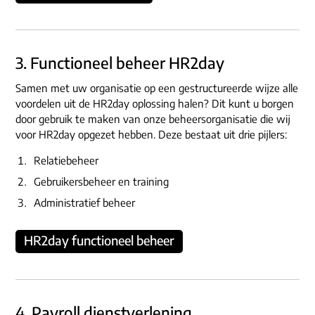
3. Functioneel beheer HR2day
Samen met uw organisatie op een gestructureerde wijze alle
voordelen uit de HR2day oplossing halen? Dit kunt u borgen
door gebruik te maken van onze beheersorganisatie die wij
voor HR2day opgezet hebben. Deze bestaat uit drie pijlers:
Relatiebeheer
Gebruikersbeheer en training
Administratief beheer
HR2day functioneel beheer
4. Payroll dienstverlening