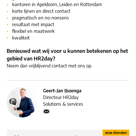
kantoren in Apeldoorn, Leiden en Rotterdam
korte lijnen en direct contact
pragmatisch en no-nonsens
resultaat met impact
flexibel en maatwerk
kwaliteit
Benieuwd wat wij voor u kunnen betekenen op het
gebied van HR2day?
Neem dan vrijblijvend contact met ons op.
Geert-Jan IJszenga
Directeur HR2day
Solutions & services