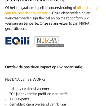
Of het nu gaat om tijdelijke ondersteuning of
uitbesteding
van uw salarisadministratie
. Onze dienstverlening en
werkzaamheden zijn flexibel en op maat conform uw
wensen en behoefte. Onze salaris-experts zijn NIRPA
gecertificeerd.
Ontdek de positieve impact op uw organisatie
Het DNA van a·s WORKS:
full service dienstverlener
20+ jaar expertise profit en non profit
± 80 experts
gemiddeld dienstverband van 15 jaar