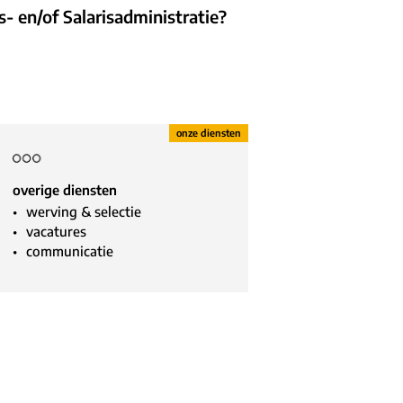
- en/of Salarisadministratie?
overige diensten
werving & selectie
vacatures
communicatie