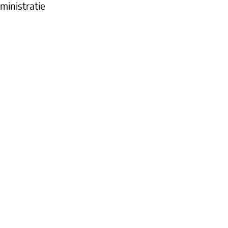
ministratie