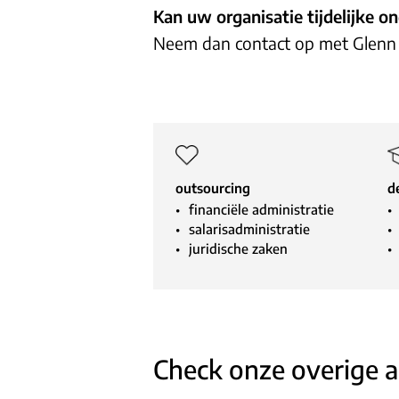
Kan uw organisatie tijdelijke o
Neem dan contact op met Glenn
outsourcing
d
financiële administratie
salarisadministratie
juridische zaken
Check onze overige a