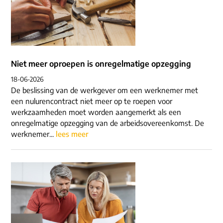
Niet meer oproepen is onregelmatige opzegging
18-06-2026
De beslissing van de werkgever om een werknemer met
een nulurencontract niet meer op te roepen voor
werkzaamheden moet worden aangemerkt als een
onregelmatige opzegging van de arbeidsovereenkomst. De
werknemer...
lees meer