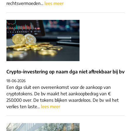
rechtsvermoeden...
lees meer
Crypto-investering op naam dga niet aftrekbaar bij bv
18-06-2026
Een dga sluit een overeenkomst voor de aankoop van
cryptotokens. De bv maakt het aankoopbedrag van €
250.000 over. De tokens blijken waardeloos. De bv wil het
verlies ten laste...
lees meer