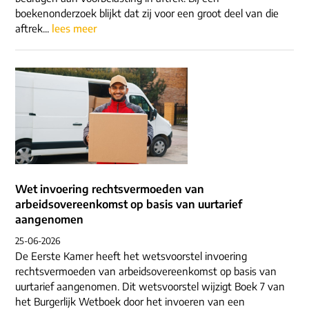
boekenonderzoek blijkt dat zij voor een groot deel van die
aftrek...
lees meer
Wet invoering rechtsvermoeden van
arbeidsovereenkomst op basis van uurtarief
aangenomen
25-06-2026
De Eerste Kamer heeft het wetsvoorstel invoering
rechtsvermoeden van arbeidsovereenkomst op basis van
uurtarief aangenomen. Dit wetsvoorstel wijzigt Boek 7 van
het Burgerlijk Wetboek door het invoeren van een