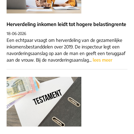
Herverdeling inkomen leidt tot hogere belastingrente
18-06-2026
Een echtpaar vraagt om herverdeling van de gezamenlijke
inkomensbestanddelen over 2019. De inspecteur legt een
navorderingsaanslag op aan de man en geeft een teruggaaf
aan de vrouw. Bij de navorderingsaanslag...
lees meer