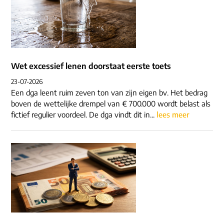
Wet excessief lenen doorstaat eerste toets
23-07-2026
Een dga leent ruim zeven ton van zijn eigen bv. Het bedrag
boven de wettelijke drempel van € 700.000 wordt belast als
fictief regulier voordeel. De dga vindt dit in...
lees meer