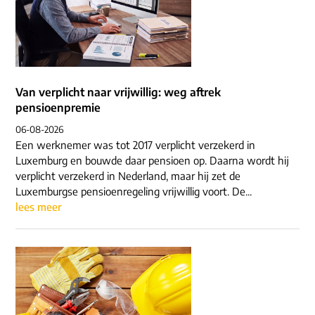
ons dna
e-mail/telefoon
social media
Van verplicht naar vrijwillig: weg aftrek
pensioenpremie
06-08-2026
Een werknemer was tot 2017 verplicht verzekerd in
Luxemburg en bouwde daar pensioen op. Daarna wordt hij
verplicht verzekerd in Nederland, maar hij zet de
Luxemburgse pensioenregeling vrijwillig voort. De...
lees meer