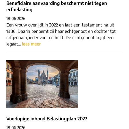
Beneficiaire aanvaarding beschermt niet tegen
erfbelasting
18-06-2026
Een vrouw overlijdt in 2022 en laat een testament na uit
1986. Daarin benoemt zij haar echtgenoot en dochter tot
erfgenaam, ieder voor de helft. De echtgenoot krijgt een
legaat...
lees meer
Voorlopige inhoud Belastingplan 2027
18-06-2026