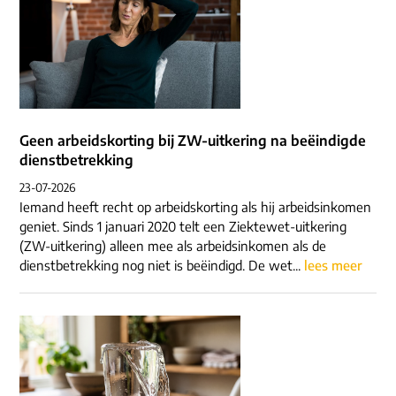
Geen arbeidskorting bij ZW-uitkering na beëindigde
dienstbetrekking
23-07-2026
Iemand heeft recht op arbeidskorting als hij arbeidsinkomen
geniet. Sinds 1 januari 2020 telt een Ziektewet-uitkering
(ZW-uitkering) alleen mee als arbeidsinkomen als de
dienstbetrekking nog niet is beëindigd. De wet...
lees meer