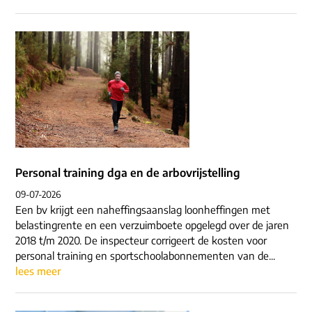
Personal training dga en de arbovrijstelling
09-07-2026
Een bv krijgt een naheffingsaanslag loonheffingen met
belastingrente en een verzuimboete opgelegd over de jaren
2018 t/m 2020. De inspecteur corrigeert de kosten voor
personal training en sportschoolabonnementen van de...
lees meer