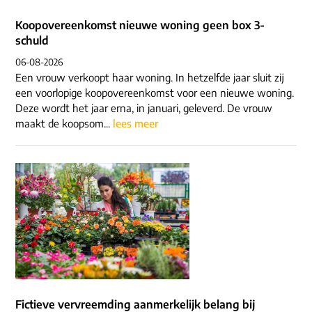
Koopovereenkomst nieuwe woning geen box 3-
schuld
06-08-2026
Een vrouw verkoopt haar woning. In hetzelfde jaar sluit zij
een voorlopige koopovereenkomst voor een nieuwe woning.
Deze wordt het jaar erna, in januari, geleverd. De vrouw
maakt de koopsom...
lees meer
Fictieve vervreemding aanmerkelijk belang bij