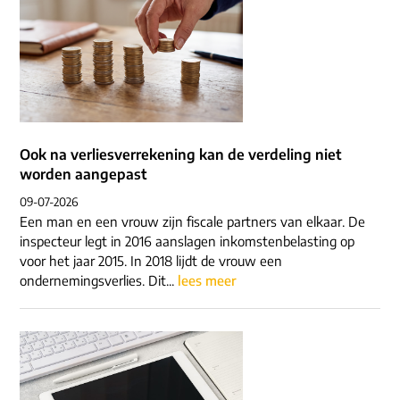
Ook na verliesverrekening kan de verdeling niet
worden aangepast
09-07-2026
Een man en een vrouw zijn fiscale partners van elkaar. De
inspecteur legt in 2016 aanslagen inkomstenbelasting op
voor het jaar 2015. In 2018 lijdt de vrouw een
ondernemingsverlies. Dit...
lees meer