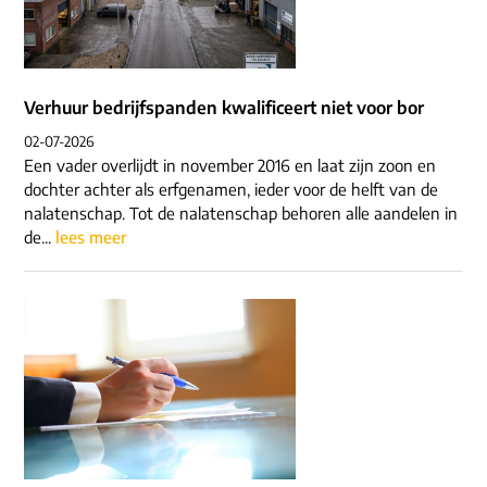
Verhuur bedrijfspanden kwalificeert niet voor bor
02-07-2026
Een vader overlijdt in november 2016 en laat zijn zoon en
dochter achter als erfgenamen, ieder voor de helft van de
nalatenschap. Tot de nalatenschap behoren alle aandelen in
de...
lees meer