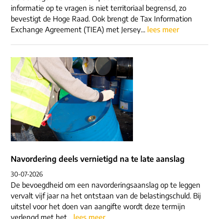
informatie op te vragen is niet territoriaal begrensd, zo
bevestigt de Hoge Raad. Ook brengt de Tax Information
Exchange Agreement (TIEA) met Jersey...
lees meer
Navordering deels vernietigd na te late aanslag
30-07-2026
De bevoegdheid om een navorderingsaanslag op te leggen
vervalt vijf jaar na het ontstaan van de belastingschuld. Bij
uitstel voor het doen van aangifte wordt deze termijn
verlengd met het...
lees meer