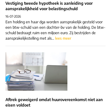
Vestiging tweede hypotheek is aanleiding voor
aansprakelijkheid voor belastingschuld
16-07-2026
Een holding en haar dga worden aansprakelijk gesteld voor
een btw-schuld van een dochter-bv van de holding. De btw-
schuld bedraagt ruim een miljoen euro. Zij bestrijden de
aansprakelijkstelling met als...
lees meer
Aftrek geweigerd omdat huurovereenkomst niet aan
eisen voldoet