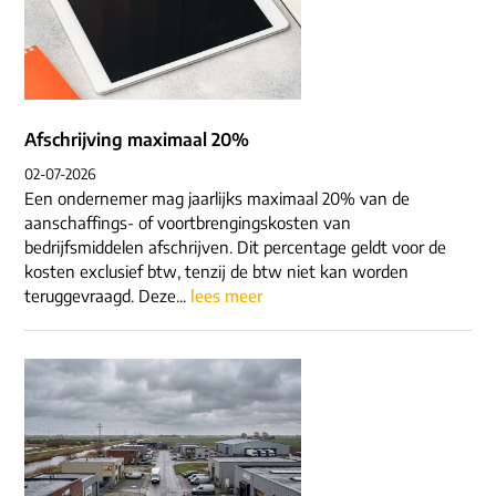
Afschrijving maximaal 20%
02-07-2026
Een ondernemer mag jaarlijks maximaal 20% van de
aanschaffings- of voortbrengingskosten van
bedrijfsmiddelen afschrijven. Dit percentage geldt voor de
kosten exclusief btw, tenzij de btw niet kan worden
teruggevraagd. Deze...
lees meer