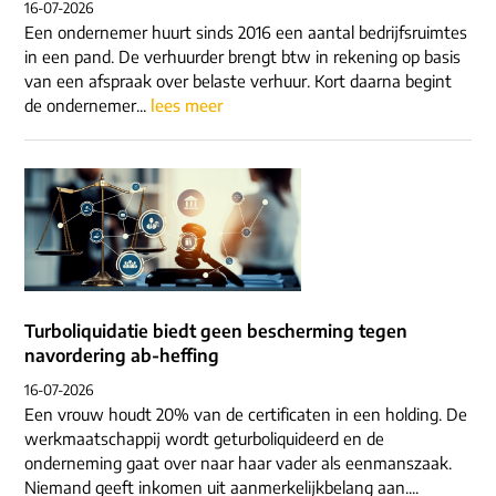
16-07-2026
Een ondernemer huurt sinds 2016 een aantal bedrijfsruimtes
in een pand. De verhuurder brengt btw in rekening op basis
van een afspraak over belaste verhuur. Kort daarna begint
de ondernemer...
lees meer
Turboliquidatie biedt geen bescherming tegen
navordering ab-heffing
16-07-2026
Een vrouw houdt 20% van de certificaten in een holding. De
werkmaatschappij wordt geturboliquideerd en de
onderneming gaat over naar haar vader als eenmanszaak.
Niemand geeft inkomen uit aanmerkelijkbelang aan....