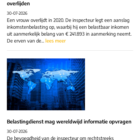
overlijden
30-07-2026
Een vrouw overlijdt in 2020. De inspecteur legt een aanslag
inkomstenbelasting op, waarbij hij een belastbaar inkomen
uit aanmerkelijk belang van € 241.893 in aanmerking neemt.
De erven van de...
lees meer
Belastingdienst mag wereldwijd informatie opvragen
30-07-2026
De bevoegdheid van de inspecteur om rechtstreeks