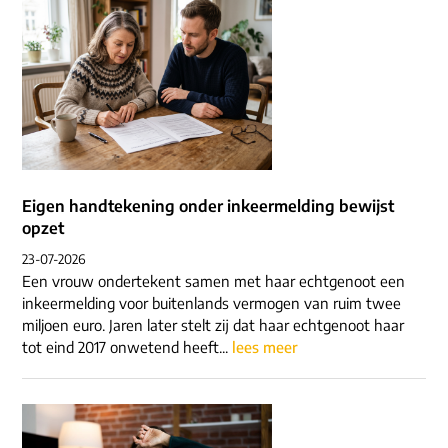
Eigen handtekening onder inkeermelding bewijst
opzet
23-07-2026
Een vrouw ondertekent samen met haar echtgenoot een
inkeermelding voor buitenlands vermogen van ruim twee
miljoen euro. Jaren later stelt zij dat haar echtgenoot haar
tot eind 2017 onwetend heeft...
lees meer