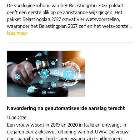
De voorlopige inhoud van het Belastingplan 2027-pakket
geeft een eerste blik op de aanstaande wijzigingen. Het
pakket Belastingplan 2027 omvat vier wetsvoorstellen,
waaronder het Belastingplan 2027 zelf en het wetsvoorstel...
lees meer
Navordering na geautomatiseerde aanslag terecht
11-06-2026
Een vrouw woont in 2019 en 2020 in Italië en ontvangt in
die jaren een Ziektewet-uitkering van het UWV. De vrouw
doet aangifte voor beide jaren, waarin zij de uitkeringen...