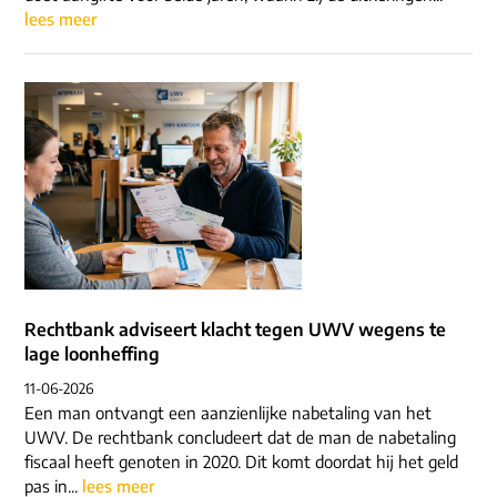
lees meer
Rechtbank adviseert klacht tegen UWV wegens te
lage loonheffing
11-06-2026
Een man ontvangt een aanzienlijke nabetaling van het
UWV. De rechtbank concludeert dat de man de nabetaling
fiscaal heeft genoten in 2020. Dit komt doordat hij het geld
pas in...
lees meer