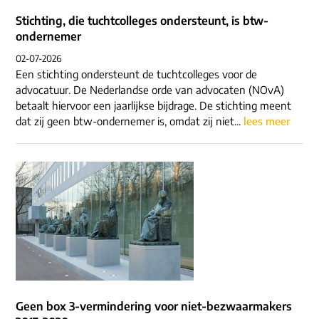
Stichting, die tuchtcolleges ondersteunt, is btw-
ondernemer
02-07-2026
Een stichting ondersteunt de tuchtcolleges voor de
advocatuur. De Nederlandse orde van advocaten (NOvA)
betaalt hiervoor een jaarlijkse bijdrage. De stichting meent
dat zij geen btw-ondernemer is, omdat zij niet...
lees meer
Geen box 3-vermindering voor niet-bezwaarmakers