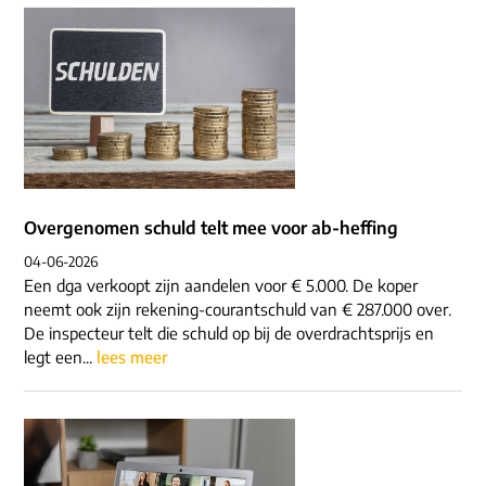
Overgenomen schuld telt mee voor ab-heffing
04-06-2026
Een dga verkoopt zijn aandelen voor € 5.000. De koper
neemt ook zijn rekening-courantschuld van € 287.000 over.
De inspecteur telt die schuld op bij de overdrachtsprijs en
legt een...
lees meer