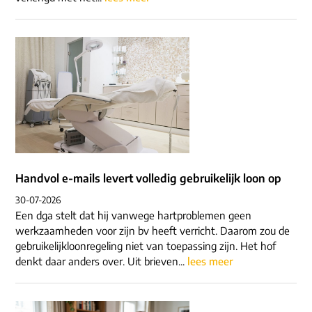
Handvol e-mails levert volledig gebruikelijk loon op
30-07-2026
Een dga stelt dat hij vanwege hartproblemen geen
werkzaamheden voor zijn bv heeft verricht. Daarom zou de
gebruikelijkloonregeling niet van toepassing zijn. Het hof
denkt daar anders over. Uit brieven...
lees meer