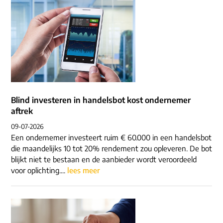
Blind investeren in handelsbot kost ondernemer
aftrek
09-07-2026
Een ondernemer investeert ruim € 60.000 in een handelsbot
die maandelijks 10 tot 20% rendement zou opleveren. De bot
blijkt niet te bestaan en de aanbieder wordt veroordeeld
voor oplichting....
lees meer