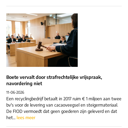
Boete vervalt door strafrechtelijke vrijspraak,
navordering niet
11-06-2026
Een recyclingbedrijf betaalt in 2017 ruim € 1 miljoen aan twee
bv's voor de levering van cacaoveegsel en steigermateriaal.
De FIOD vermoedt dat geen goederen zijn geleverd en dat
het...
lees meer