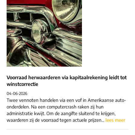
Voorraad herwaarderen via kapitaalrekening leidt tot
winstcorrectie
04-06-2026
Twee vennoten handelen via een vof in Amerikaanse auto-
onderdelen. Na een computercrash raken zij hun
administratie kwijt. Om de aangifte sluitend te krijgen,
waarderen zij de voorraad tegen actuele prijzen...
lees meer