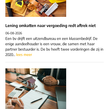
Lening omkatten naar vergoeding redt aftrek niet
06-08-2026
Een bv drijft een uitzendbureau en een klussenbedrijf. De
enige aandeelhouder is een vrouw, die samen met haar
partner bestuurder is. De bv heeft twee vorderingen die zij in
2020...
lees meer