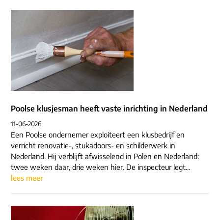
Poolse klusjesman heeft vaste inrichting in Nederland
11-06-2026
Een Poolse ondernemer exploiteert een klusbedrijf en
verricht renovatie-, stukadoors- en schilderwerk in
Nederland. Hij verblijft afwisselend in Polen en Nederland:
twee weken daar, drie weken hier. De inspecteur legt...
lees meer