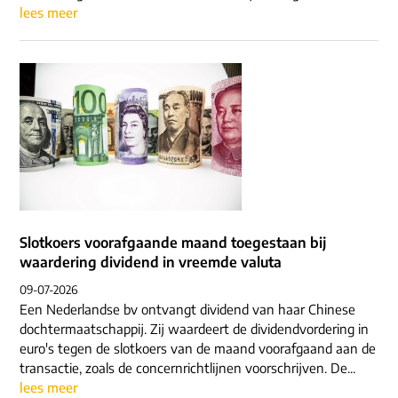
lees meer
Slotkoers voorafgaande maand toegestaan bij
waardering dividend in vreemde valuta
09-07-2026
Een Nederlandse bv ontvangt dividend van haar Chinese
dochtermaatschappij. Zij waardeert de dividendvordering in
euro's tegen de slotkoers van de maand voorafgaand aan de
transactie, zoals de concernrichtlijnen voorschrijven. De...
lees meer