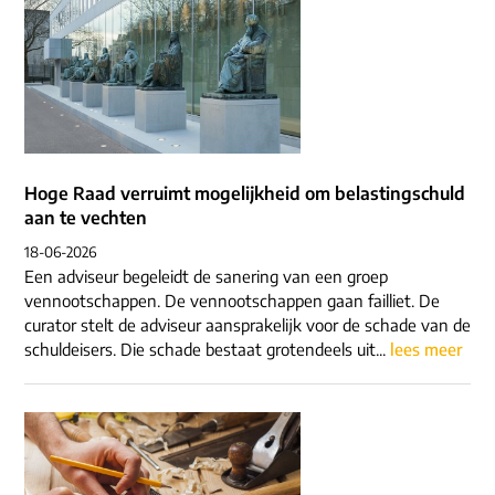
Hoge Raad verruimt mogelijkheid om belastingschuld
aan te vechten
18-06-2026
Een adviseur begeleidt de sanering van een groep
vennootschappen. De vennootschappen gaan failliet. De
curator stelt de adviseur aansprakelijk voor de schade van de
schuldeisers. Die schade bestaat grotendeels uit...
lees meer