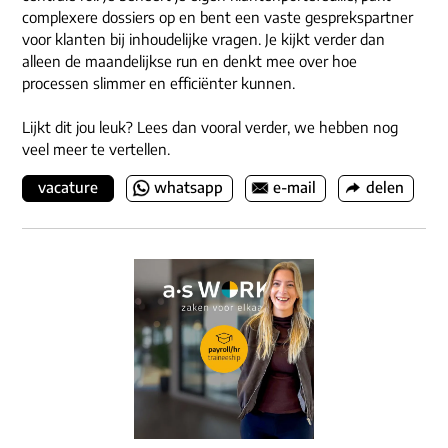
complexere dossiers op en bent een vaste gesprekspartner
voor klanten bij inhoudelijke vragen. Je kijkt verder dan
alleen de maandelijkse run en denkt mee over hoe
processen slimmer en efficiënter kunnen.
Lijkt dit jou leuk? Lees dan vooral verder, we hebben nog
veel meer te vertellen.
vacature
whatsapp
e-mail
delen