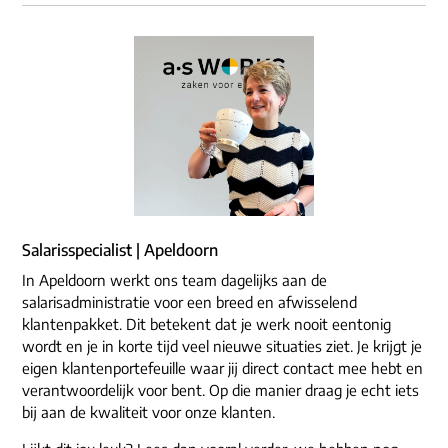
Salarisspecialist | Apeldoorn
In Apeldoorn werkt ons team dagelijks aan de
salarisadministratie voor een breed en afwisselend
klantenpakket. Dit betekent dat je werk nooit eentonig
wordt en je in korte tijd veel nieuwe situaties ziet. Je krijgt je
eigen klantenportefeuille waar jij direct contact mee hebt en
verantwoordelijk voor bent. Op die manier draag je echt iets
bij aan de kwaliteit voor onze klanten.