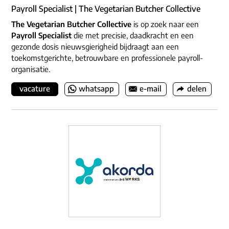
Payroll Specialist | The Vegetarian Butcher Collective
The Vegetarian Butcher Collective
is op zoek naar een
Payroll Specialist
die met precisie, daadkracht en een
gezonde dosis nieuwsgierigheid bijdraagt aan een
toekomstgerichte, betrouwbare en professionele payroll-
organisatie.
vacature
whatsapp
e-mail
delen