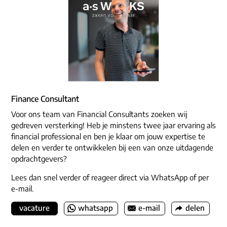
Finance Consultant
Voor ons team van Financial Consultants zoeken wij
gedreven versterking! Heb je minstens twee jaar ervaring als
financial professional en ben je klaar om jouw expertise te
delen en verder te ontwikkelen bij een van onze uitdagende
opdrachtgevers?
Lees dan snel verder of reageer direct via WhatsApp of per
e-mail.
vacature
whatsapp
e-mail
delen