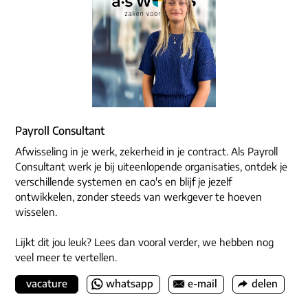
Payroll Consultant
Afwisseling in je werk, zekerheid in je contract. Als Payroll
Consultant werk je bij uiteenlopende organisaties, ontdek je
verschillende systemen en cao's en blijf je jezelf
ontwikkelen, zonder steeds van werkgever te hoeven
wisselen.
Lijkt dit jou leuk? Lees dan vooral verder, we hebben nog
veel meer te vertellen.
vacature
whatsapp
e-mail
delen