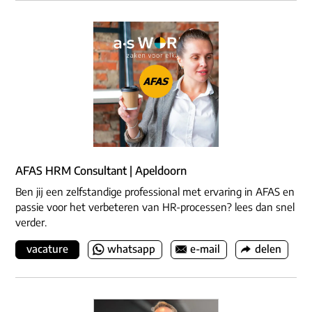
AFAS HRM Consultant | Apeldoorn
Ben jij een zelfstandige professional met ervaring in AFAS en
passie voor het verbeteren van HR-processen? lees dan snel
verder.
vacature
whatsapp
e-mail
delen