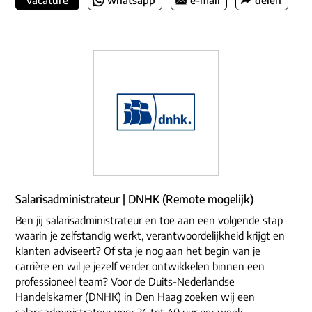
vacature
whatsapp
e-mail
delen
Salarisadministrateur | DNHK (Remote mogelijk)
Ben jij salarisadministrateur en toe aan een volgende stap
waarin je zelfstandig werkt, verantwoordelijkheid krijgt en
klanten adviseert? Of sta je nog aan het begin van je
carrière en wil je jezelf verder ontwikkelen binnen een
professioneel team? Voor de Duits-Nederlandse
Handelskamer (DNHK) in Den Haag zoeken wij een