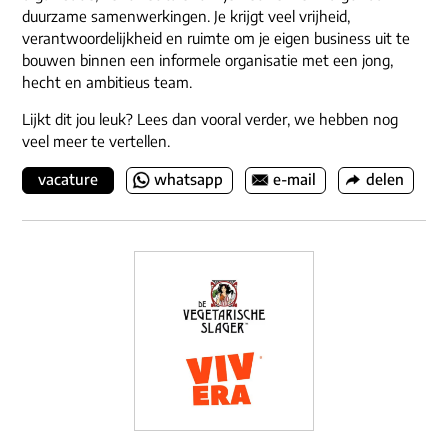
duurzame samenwerkingen. Je krijgt veel vrijheid,
verantwoordelijkheid en ruimte om je eigen business uit te
bouwen binnen een informele organisatie met een jong,
hecht en ambitieus team.
Lijkt dit jou leuk? Lees dan vooral verder, we hebben nog
veel meer te vertellen.
vacature
whatsapp
e-mail
delen