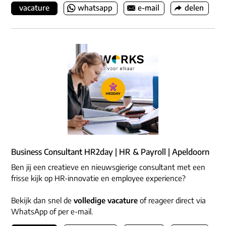
vacature
whatsapp
e-mail
delen
Business Consultant HR2day | HR & Payroll | Apeldoorn
Ben jij een creatieve en nieuwsgierige consultant met een
frisse kijk op HR-innovatie en employee experience?
Bekijk dan snel de
volledige vacature
of reageer direct via
WhatsApp of per e-mail.