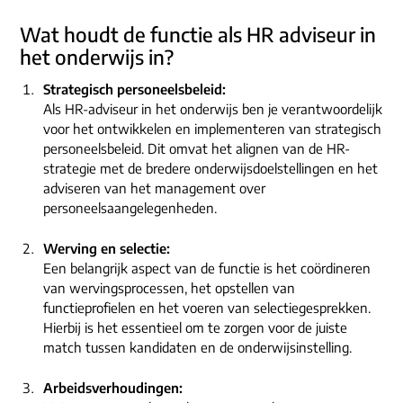
Wat houdt de functie als HR adviseur in
het onderwijs in?
Strategisch personeelsbeleid:
Als HR-adviseur in het onderwijs ben je verantwoordelijk
voor het ontwikkelen en implementeren van strategisch
personeelsbeleid. Dit omvat het alignen van de HR-
strategie met de bredere onderwijsdoelstellingen en het
adviseren van het management over
personeelsaangelegenheden.
Werving en selectie:
Een belangrijk aspect van de functie is het coördineren
van wervingsprocessen, het opstellen van
functieprofielen en het voeren van selectiegesprekken.
Hierbij is het essentieel om te zorgen voor de juiste
match tussen kandidaten en de onderwijsinstelling.
Arbeidsverhoudingen: