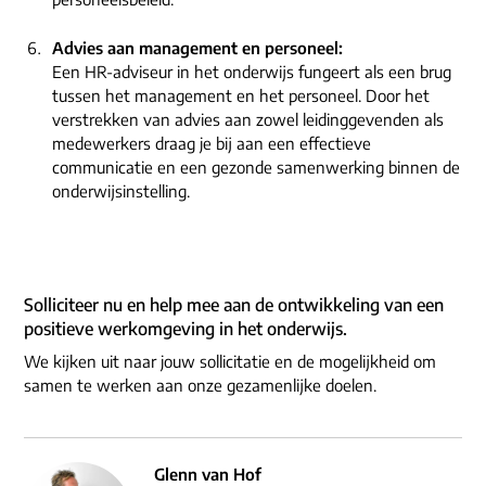
Advies aan management en personeel:
Een HR-adviseur in het onderwijs fungeert als een brug
tussen het management en het personeel. Door het
verstrekken van advies aan zowel leidinggevenden als
medewerkers draag je bij aan een effectieve
communicatie en een gezonde samenwerking binnen de
onderwijsinstelling.
Solliciteer nu en help mee aan de ontwikkeling van een
positieve werkomgeving in het onderwijs.
We kijken uit naar jouw sollicitatie en de mogelijkheid om
samen te werken aan onze gezamenlijke doelen.
Glenn van Hof