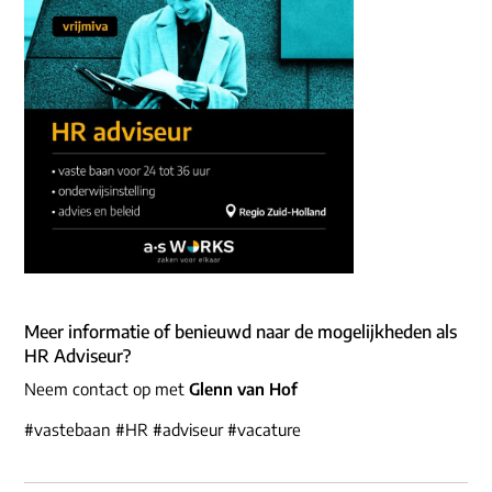
Meer informatie of benieuwd naar de mogelijkheden als
HR Adviseur?
Neem contact op met
Glenn van Hof
#vastebaan #HR #adviseur #vacature