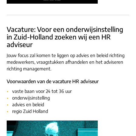
Vacature: Voor een onderwijsinstelling
in Zuid-Holland zoeken wij een HR
adviseur
Jouw focus zal komen te liggen op advies en beleid richting
medewerkers, vraagstukken afhandelen en het adviseren
richting management.
Voorwaarden van de vacature HR adviseur
vaste baan voor 24 tot 36 uur
onderwijsinstelling
advies en beleid
regio Zuid Holland