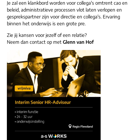
ons dna
Je zal een klankbord worden voor collega's omtrent cao en
e-mail/telefoon
beleid, administratieve processen vlot laten verlopen en
gesprekspartner zijn voor directie en collega's. Ervaring
social media
binnen het onderwijs is een grote pre.
Zie jij kansen voor jezelf of een relatie?
Neem dan contact op met
Glenn van Hof