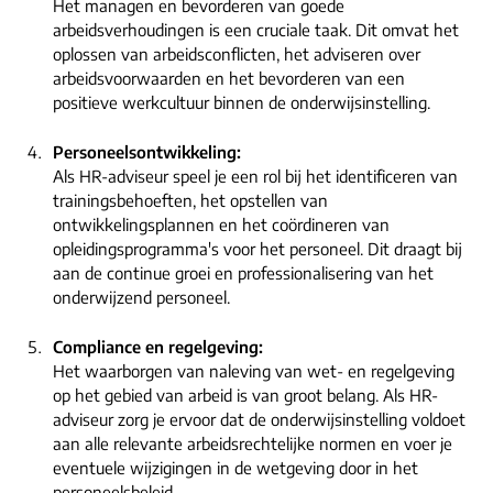
Het managen en bevorderen van goede
arbeidsverhoudingen is een cruciale taak. Dit omvat het
oplossen van arbeidsconflicten, het adviseren over
arbeidsvoorwaarden en het bevorderen van een
positieve werkcultuur binnen de onderwijsinstelling.
Personeelsontwikkeling:
Als HR-adviseur speel je een rol bij het identificeren van
trainingsbehoeften, het opstellen van
ontwikkelingsplannen en het coördineren van
opleidingsprogramma's voor het personeel. Dit draagt bij
aan de continue groei en professionalisering van het
onderwijzend personeel.
Compliance en regelgeving:
Het waarborgen van naleving van wet- en regelgeving
op het gebied van arbeid is van groot belang. Als HR-
adviseur zorg je ervoor dat de onderwijsinstelling voldoet
aan alle relevante arbeidsrechtelijke normen en voer je
eventuele wijzigingen in de wetgeving door in het
personeelsbeleid.