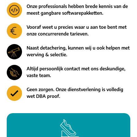
Onze professionals hebben brede kennis van de
meest gangbare softwarepakketten.
Vooraf weet u precies waar u aan toe bent met
onze concurrerende tarieven.
Naast detachering, kunnen wij u ook helpen met
werving & selectie.
Altijd persoonlijk contact met ons deskundige,
vaste team.
Geen zorgen. Onze dienstverlening is volledig
wet DBA proof.