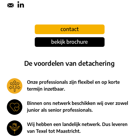
contact
bekijk brochure
De voordelen van detachering
Onze professionals zijn flexibel en op korte
termijn inzetbaar.
Binnen ons netwerk beschikken wij over zowel
junior als senior professionals.
Wij hebben een landelijk netwerk. Dus leveren
van Texel tot Maastricht.