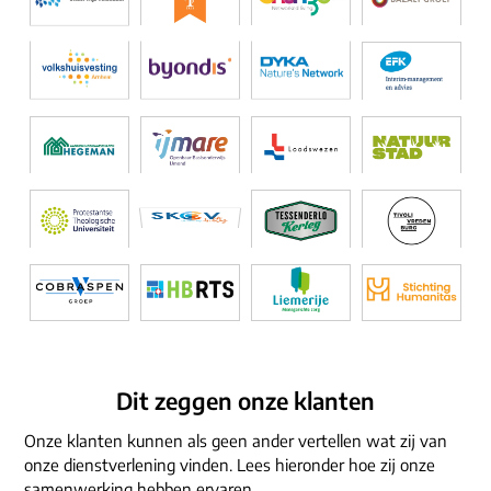
Dit zeggen onze klanten
Onze klanten kunnen als geen ander vertellen wat zij van
onze dienstverlening vinden. Lees hieronder hoe zij onze
samenwerking hebben ervaren.