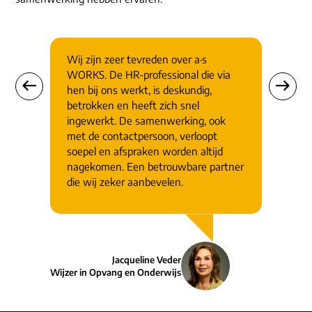
Wij zijn zeer tevreden over a·s
WORKS. De HR-professional die via
hen bij ons werkt, is deskundig,
betrokken en heeft zich snel
ingewerkt. De samenwerking, ook
met de contactpersoon, verloopt
soepel en afspraken worden altijd
nagekomen. Een betrouwbare partner
die wij zeker aanbevelen.
Jacqueline Veder
Wijzer in Opvang en Onderwijs