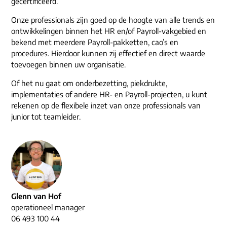
gecertificeerd.
Onze professionals zijn goed op de hoogte van alle trends en
ontwikkelingen binnen het HR en/of Payroll-vakgebied en
bekend met meerdere Payroll-pakketten, cao’s en
procedures. Hierdoor kunnen zij effectief en direct waarde
toevoegen binnen uw organisatie.
Of het nu gaat om onderbezetting, piekdrukte,
implementaties of andere HR- en Payroll-projecten, u kunt
rekenen op de flexibele inzet van onze professionals van
junior tot teamleider.
Glenn van Hof
operationeel manager
06 493 100 44‬