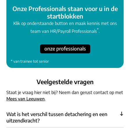
Onze Professionals staan voor u in de
startblokken
Klik op onderstaande button en maak kennis met ons
*
team van HR/Payroll Professionals
.
onze professionals
* van trainee tot senior
Veelgestelde vragen
Staat je vraag hier niet bij? Neem dan gerust contact op met
Mees van Leeuwen
.
Wat is het verschil tussen detachering en een
uitzendkracht?