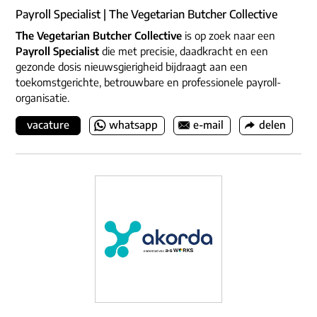
Payroll Specialist | The Vegetarian Butcher Collective
The Vegetarian Butcher Collective
is op zoek naar een
Payroll Specialist
die met precisie, daadkracht en een
gezonde dosis nieuwsgierigheid bijdraagt aan een
toekomstgerichte, betrouwbare en professionele payroll-
organisatie.
vacature
whatsapp
e-mail
delen