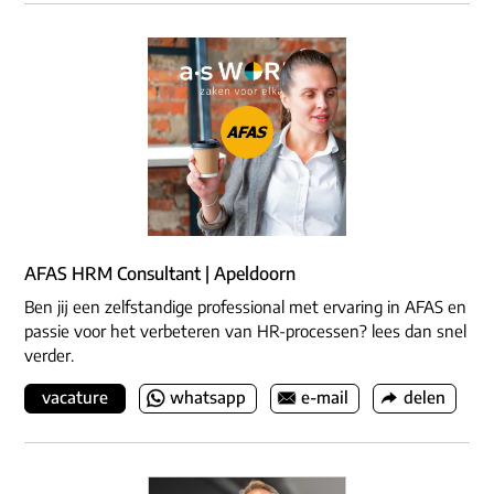
AFAS HRM Consultant | Apeldoorn
Ben jij een zelfstandige professional met ervaring in AFAS en
passie voor het verbeteren van HR-processen? lees dan snel
verder.
vacature
whatsapp
e-mail
delen