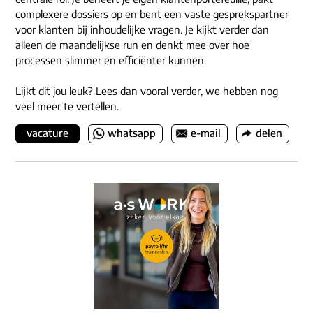
complexere dossiers op en bent een vaste gesprekspartner
voor klanten bij inhoudelijke vragen. Je kijkt verder dan
alleen de maandelijkse run en denkt mee over hoe
processen slimmer en efficiënter kunnen.
Lijkt dit jou leuk? Lees dan vooral verder, we hebben nog
veel meer te vertellen.
vacature
whatsapp
e-mail
delen