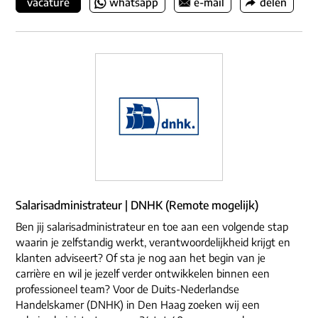
vacature
whatsapp
e-mail
delen
Salarisadministrateur | DNHK (Remote mogelijk)
Ben jij salarisadministrateur en toe aan een volgende stap
waarin je zelfstandig werkt, verantwoordelijkheid krijgt en
klanten adviseert? Of sta je nog aan het begin van je
carrière en wil je jezelf verder ontwikkelen binnen een
professioneel team? Voor de Duits-Nederlandse
Handelskamer (DNHK) in Den Haag zoeken wij een