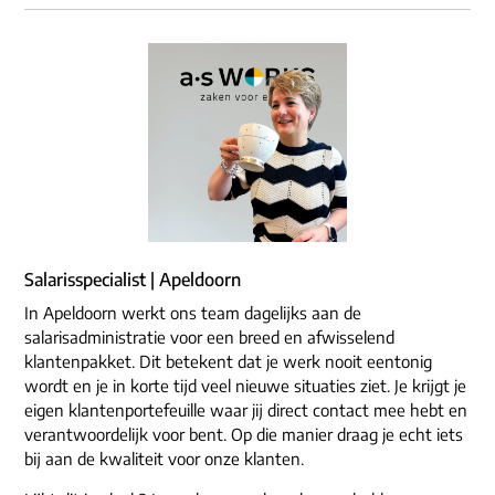
Salarisspecialist | Apeldoorn
In Apeldoorn werkt ons team dagelijks aan de
salarisadministratie voor een breed en afwisselend
klantenpakket. Dit betekent dat je werk nooit eentonig
wordt en je in korte tijd veel nieuwe situaties ziet. Je krijgt je
eigen klantenportefeuille waar jij direct contact mee hebt en
verantwoordelijk voor bent. Op die manier draag je echt iets
bij aan de kwaliteit voor onze klanten.