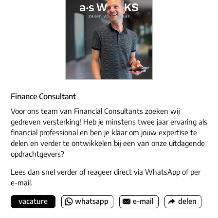
Finance Consultant
Voor ons team van Financial Consultants zoeken wij
gedreven versterking! Heb je minstens twee jaar ervaring als
financial professional en ben je klaar om jouw expertise te
delen en verder te ontwikkelen bij een van onze uitdagende
opdrachtgevers?
Lees dan snel verder of reageer direct via WhatsApp of per
e-mail.
vacature
whatsapp
e-mail
delen