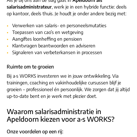
salarisadministrateur
, werk je in een hybride functie: deels
op kantoor, deels thuis. Je houdt je onder andere bezig met:
Verwerken van salaris- en personeelsmutaties
Toepassen van cao’s en wetgeving
Aangiftes loonheffing en pensioen
Klantvragen beantwoorden en adviseren
Signaleren van verbeterkansen in processen
Ruimte om te groeien
Bij a·s WORKS investeren we in jouw ontwikkeling. Via
trainingen, coaching en vakinhoudelijke cursussen blijf je
groeien – professioneel én persoonlijk. We zorgen dat jij altijd
up-to-date bent en je werk met plezier doet.
Waarom salarisadministratie in
Apeldoorn kiezen voor a·s WORKS?
Onze voordelen op een rij: