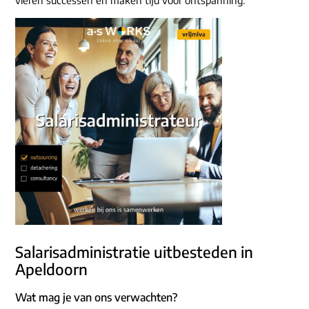
Salarisadministratie uitbesteden in
Apeldoorn
Wat mag je van ons verwachten?