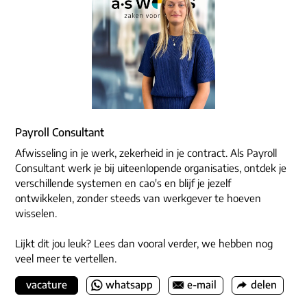
Payroll Consultant
Afwisseling in je werk, zekerheid in je contract. Als Payroll
Consultant werk je bij uiteenlopende organisaties, ontdek je
verschillende systemen en cao's en blijf je jezelf
ontwikkelen, zonder steeds van werkgever te hoeven
wisselen.
Lijkt dit jou leuk? Lees dan vooral verder, we hebben nog
veel meer te vertellen.
vacature
whatsapp
e-mail
delen