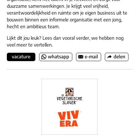
duurzame samenwerkingen. Je krijgt veel vrijheid,
verantwoordelijkheid en ruimte om je eigen business uit te
bouwen binnen een informele organisatie met een jong,
hecht en ambitieus team.
Lijkt dit jou leuk? Lees dan vooral verder, we hebben nog
veel meer te vertellen.
vacature
whatsapp
e-mail
delen