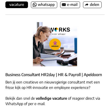
vacature
whatsapp
e-mail
delen
Business Consultant HR2day | HR & Payroll | Apeldoorn
Ben jij een creatieve en nieuwsgierige consultant met een
frisse kijk op HR-innovatie en employee experience?
Bekijk dan snel de
volledige vacature
of reageer direct via
WhatsApp of per e-mail.