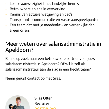
Lokale aanwezigheid met landelijke kennis
Betrouwbare en snelle verwerking
Kennis van actuele wetgeving en cao’s
Transparante communicatie en vaste aanspreekpunten
Een team dat met je meedenkt – en verder kijkt dan
alleen cijfers
Meer weten over salarisadministratie in
Apeldoorn?
Ben je op zoek naar een betrouwbare partner voor jouw
salarisadministratie in Apeldoorn? Of wil je zelf als
salarisadministrateur aan de slag in een hecht team?
Neem gerust contact op met Silas.
Silas Otten
Recruiter
06 57281942