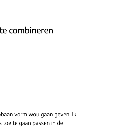
 te combineren
pbaan vorm wou gaan geven. Ik
 toe te gaan passen in de