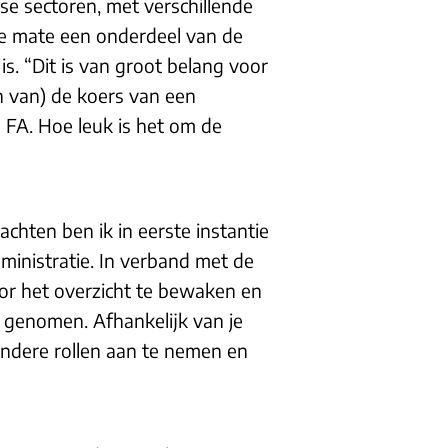
se sectoren, met verschillende
ere mate een onderdeel van de
is. “Dit is van groot belang voor
n van) de koers van een
FA. Hoe leuk is het om de
rachten ben ik in eerste instantie
ministratie. In verband met de
or het overzicht te bewaken en
e genomen. Afhankelijk van je
andere rollen aan te nemen en