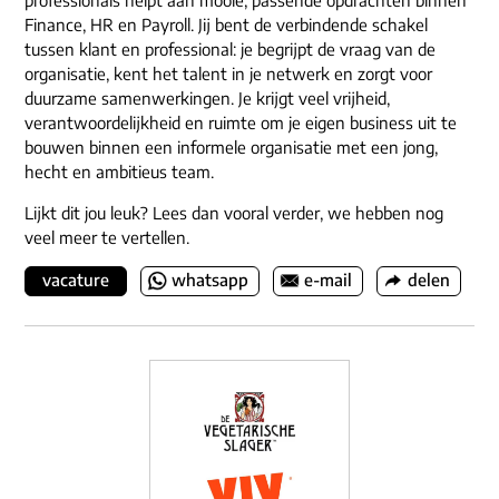
professionals helpt aan mooie, passende opdrachten binnen
Finance, HR en Payroll. Jij bent de verbindende schakel
tussen klant en professional: je begrijpt de vraag van de
organisatie, kent het talent in je netwerk en zorgt voor
duurzame samenwerkingen. Je krijgt veel vrijheid,
verantwoordelijkheid en ruimte om je eigen business uit te
bouwen binnen een informele organisatie met een jong,
hecht en ambitieus team.
Lijkt dit jou leuk? Lees dan vooral verder, we hebben nog
veel meer te vertellen.
vacature
whatsapp
e-mail
delen