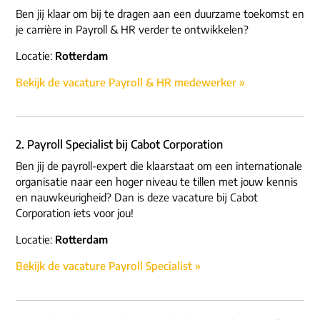
Ben jij klaar om bij te dragen aan een duurzame toekomst en
je carrière in Payroll & HR verder te ontwikkelen?
Locatie:
Rotterdam
Bekijk de vacature Payroll & HR medewerker »
2. Payroll Specialist bij Cabot Corporation
Ben jij de payroll-expert die klaarstaat om een internationale
organisatie naar een hoger niveau te tillen met jouw kennis
en nauwkeurigheid? Dan is deze vacature bij Cabot
Corporation iets voor jou!
Locatie:
Rotterdam
Bekijk de vacature Payroll Specialist »