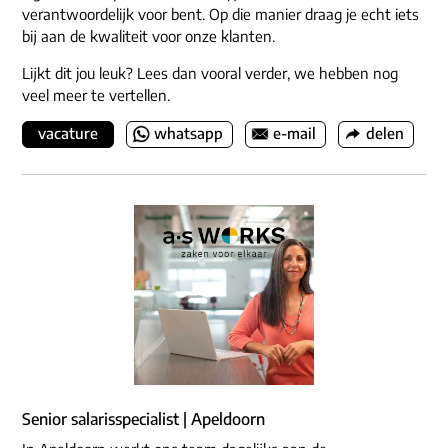
verantwoordelijk voor bent. Op die manier draag je echt iets
bij aan de kwaliteit voor onze klanten.
Lijkt dit jou leuk? Lees dan vooral verder, we hebben nog
veel meer te vertellen.
vacature
whatsapp
e-mail
delen
Senior salarisspecialist | Apeldoorn