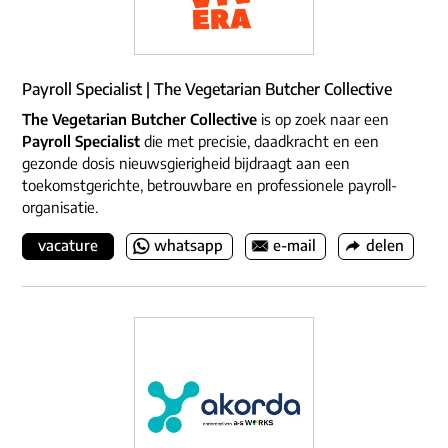
Payroll Specialist | The Vegetarian Butcher Collective
The Vegetarian Butcher Collective
is op zoek naar een
Payroll Specialist
die met precisie, daadkracht en een
gezonde dosis nieuwsgierigheid bijdraagt aan een
toekomstgerichte, betrouwbare en professionele payroll-
organisatie.
vacature
whatsapp
e-mail
delen