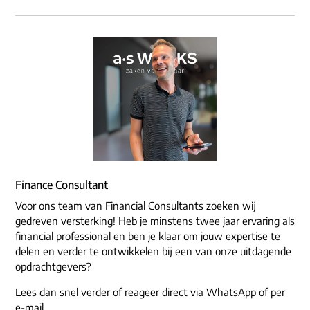
Finance Consultant
Voor ons team van Financial Consultants zoeken wij
gedreven versterking! Heb je minstens twee jaar ervaring als
financial professional en ben je klaar om jouw expertise te
delen en verder te ontwikkelen bij een van onze uitdagende
opdrachtgevers?
Lees dan snel verder of reageer direct via WhatsApp of per
e-mail.