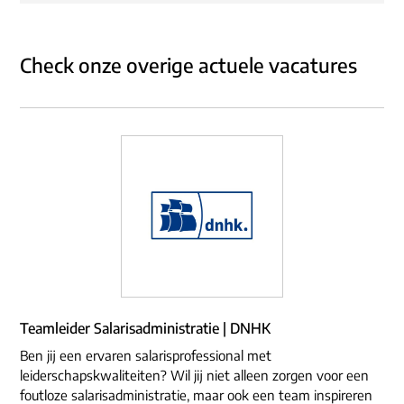
Check onze overige actuele vacatures
Teamleider Salarisadministratie | DNHK
Ben jij een ervaren salarisprofessional met
leiderschapskwaliteiten? Wil jij niet alleen zorgen voor een
foutloze salarisadministratie, maar ook een team inspireren