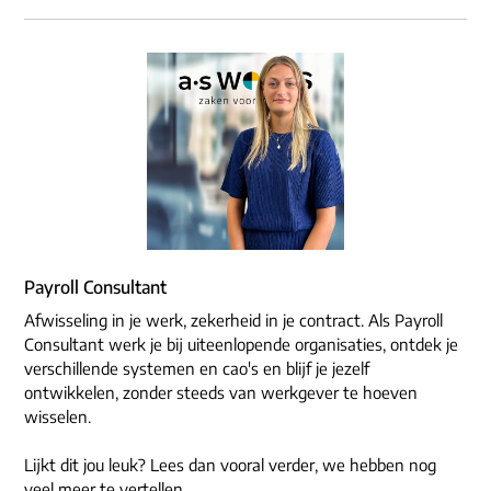
Payroll Consultant
Afwisseling in je werk, zekerheid in je contract. Als Payroll
Consultant werk je bij uiteenlopende organisaties, ontdek je
verschillende systemen en cao's en blijf je jezelf
ontwikkelen, zonder steeds van werkgever te hoeven
wisselen.
Lijkt dit jou leuk? Lees dan vooral verder, we hebben nog
veel meer te vertellen.