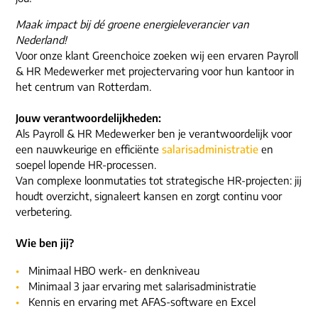
Maak impact bij dé groene energieleverancier van
Nederland!
Voor onze klant Greenchoice zoeken wij een ervaren Payroll
& HR Medewerker met projectervaring voor hun kantoor in
het centrum van Rotterdam.
Jouw verantwoordelijkheden:
Als Payroll & HR Medewerker ben je verantwoordelijk voor
een nauwkeurige en efficiënte
salarisadministratie
en
soepel lopende HR-processen.
Van complexe loonmutaties tot strategische HR-projecten: jij
houdt overzicht, signaleert kansen en zorgt continu voor
verbetering.
Wie ben jij?
Minimaal HBO werk- en denkniveau
Minimaal 3 jaar ervaring met salarisadministratie
Kennis en ervaring met AFAS-software en Excel