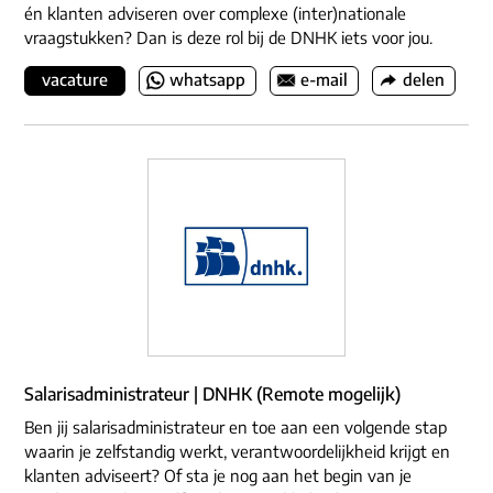
én klanten adviseren over complexe (inter)nationale
vraagstukken? Dan is deze rol bij de DNHK iets voor jou.
vacature
whatsapp
e-mail
delen
Salarisadministrateur | DNHK (Remote mogelijk)
Ben jij salarisadministrateur en toe aan een volgende stap
waarin je zelfstandig werkt, verantwoordelijkheid krijgt en
klanten adviseert? Of sta je nog aan het begin van je