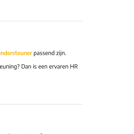
ndersteuner
passend zijn.
teuning? Dan is een ervaren HR