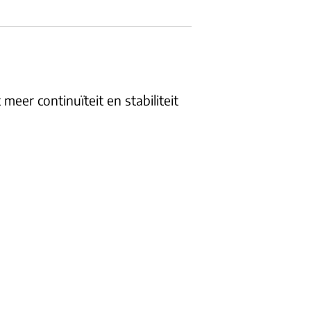
meer continuïteit en stabiliteit