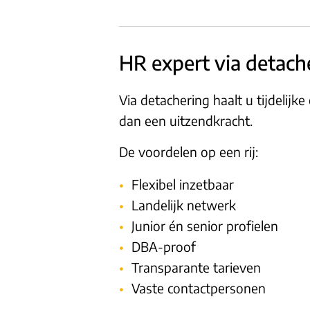
HR expert via detach
Via detachering haalt u tijdelijke
dan een uitzendkracht.
De voordelen op een rij:
Flexibel inzetbaar
Landelijk netwerk
Junior én senior profielen
DBA-proof
Transparante tarieven
Vaste contactpersonen