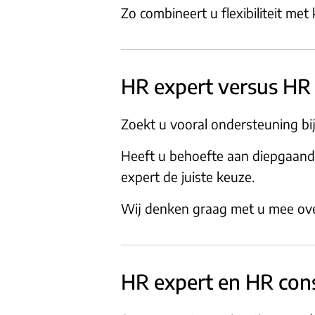
Zo combineert u flexibiliteit met 
HR expert versus HR
Zoekt u vooral ondersteuning b
Heeft u behoefte aan diepgaande
expert de juiste keuze.
Wij denken graag met u mee over 
HR expert en HR con