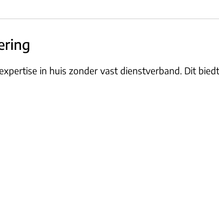
ering
 expertise in huis zonder vast dienstverband. Dit biedt 