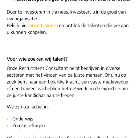
Door te investeren in trainees, investeert u in de groei van
uw organisatie.
Bekijk hier
onze trainees
en ontdek de talenten die we aan
u kunnen koppelen.
Voor wie zoeken wij talent?
Onze Recruitment Consultant helpt bedrijven in diverse
sectoren met het vinden van de juiste mensen. Of u nu op
zoek bent naar een tijdelijke kracht, een vaste medewerker
of een trainee, wij hebben het netwerk en de expertise om
de juiste kandidaat aan te bieden.
We zijn o.a. actief in:
Onderwijs
Zorginstellingen