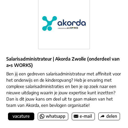
Salarisadministrateur | Akorda Zwolle (onderdeel van
a•s WORKS)
Ben jij een gedreven salarisadministrateur met affiniteit voor
het onderwijs en de kinderopvang? Heb je ervaring met
complexe salarisadministraties en ben je op zoek naar een
nieuwe uitdaging waarin je jouw expertise kunt inzetten?
Dan is dit jouw kans om deel uit te gaan maken van het
team van Akorda, een bevlogen organisatie!
vacature
whatsapp
e-mail
delen