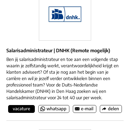
Salarisadministrateur | DNHK (Remote mogelijk)
Ben jij salarisadministrateur en toe aan een volgende stap
waarin je zelfstandig werkt, verantwoordelijkheid krijgt en
klanten adviseert? Of sta je nog aan het begin van je
carrière en wil je jezelf verder ontwikkelen binnen een
professioneel team? Voor de Duits-Nederlandse
Handelskamer (DNHK) in Den Haag zoeken wij een
salarisadministrateur voor 24 tot 40 uur per week.
vacature
whatsapp
e-mail
delen