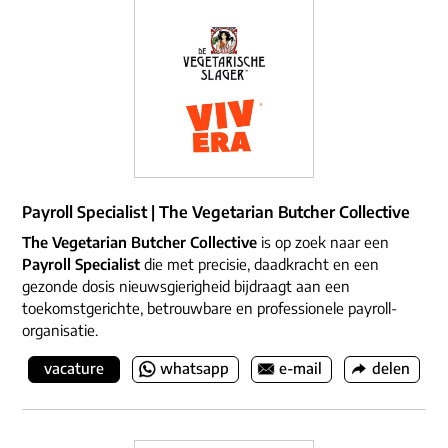
Payroll Specialist | The Vegetarian Butcher Collective
The Vegetarian Butcher Collective
is op zoek naar een
Payroll Specialist
die met precisie, daadkracht en een
gezonde dosis nieuwsgierigheid bijdraagt aan een
toekomstgerichte, betrouwbare en professionele payroll-
organisatie.
vacature
whatsapp
e-mail
delen