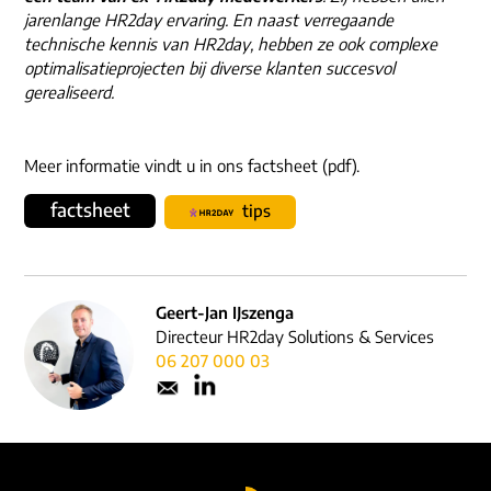
jarenlange HR2day ervaring. En naast verregaande
technische kennis van HR2day, hebben ze ook complexe
optimalisatieprojecten bij diverse klanten succesvol
gerealiseerd.
Meer informatie vindt u in ons factsheet (pdf).
factsheet
tips
Geert-Jan IJszenga
Directeur HR2day Solutions & Services
06 207 000 03