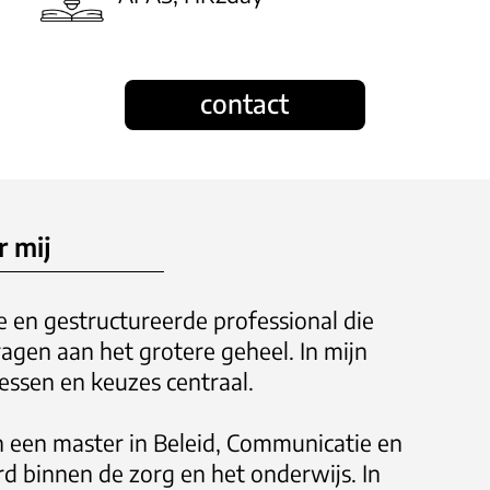
contact
 mij
 en gestructureerde professional die
agen aan het grotere geheel. In mijn
ssen en keuzes centraal.
n een master in Beleid, Communicatie en
d binnen de zorg en het onderwijs. In