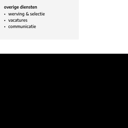
overige diensten
werving & selectie
vacatures
communicatie