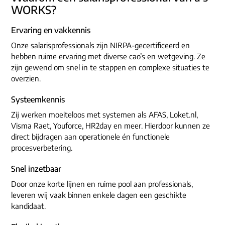
WORKS?
Ervaring en vakkennis
Onze salarisprofessionals zijn NIRPA-gecertificeerd en
hebben ruime ervaring met diverse cao’s en wetgeving. Ze
zijn gewend om snel in te stappen en complexe situaties te
overzien.
Systeemkennis
Zij werken moeiteloos met systemen als AFAS, Loket.nl,
Visma Raet, Youforce, HR2day en meer. Hierdoor kunnen ze
direct bijdragen aan operationele én functionele
procesverbetering.
Snel inzetbaar
Door onze korte lijnen en ruime pool aan professionals,
leveren wij vaak binnen enkele dagen een geschikte
kandidaat.