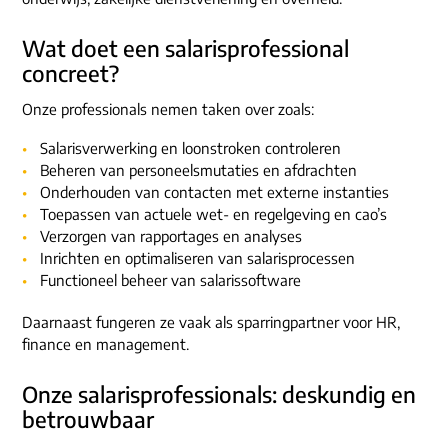
Wat doet een salarisprofessional
concreet?
Onze professionals nemen taken over zoals:
Salarisverwerking en loonstroken controleren
Beheren van personeelsmutaties en afdrachten
Onderhouden van contacten met externe instanties
Toepassen van actuele wet- en regelgeving en cao’s
Verzorgen van rapportages en analyses
Inrichten en optimaliseren van salarisprocessen
Functioneel beheer van salarissoftware
Daarnaast fungeren ze vaak als sparringpartner voor HR,
finance en management.
Onze salarisprofessionals: deskundig en
betrouwbaar