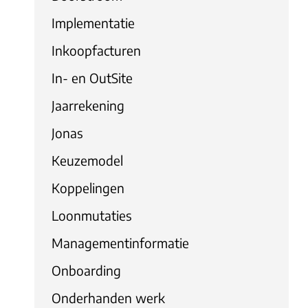
Implementatie
Inkoopfacturen
In- en OutSite
Jaarrekening
Jonas
Keuzemodel
Koppelingen
Loonmutaties
Managementinformatie
Onboarding
Onderhanden werk