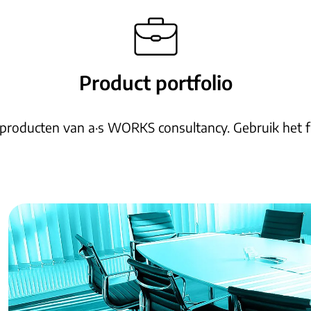
Product portfolio
 producten van a·s WORKS consultancy. Gebruik het fi