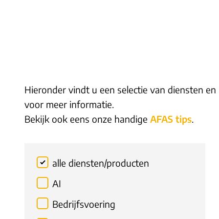
Hieronder vindt u een selectie van diensten en
voor meer informatie.
Bekijk ook eens onze handige
AFAS tips
.
alle diensten/producten
AI
Bedrijfsvoering