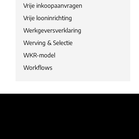
Vrije inkoopaanvragen
Vrije looninrichting
Werkgeversverklaring
Werving & Selectie
WKR-model
Workflows