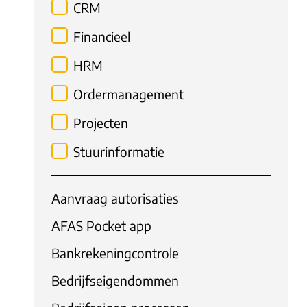
CRM
Financieel
HRM
Ordermanagement
Projecten
Stuurinformatie
Aanvraag autorisaties
AFAS Pocket app
Bankrekeningcontrole
Bedrijfseigendommen