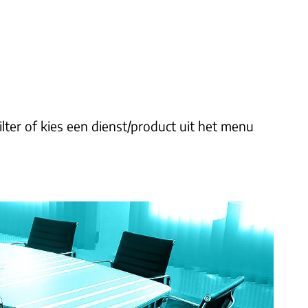
lter of kies een dienst/product uit het menu