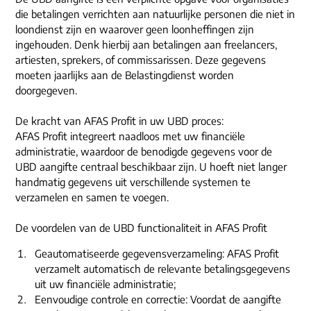
die betalingen verrichten aan natuurlijke personen die niet in
loondienst zijn en waarover geen loonheffingen zijn
ingehouden. Denk hierbij aan betalingen aan freelancers,
artiesten, sprekers, of commissarissen. Deze gegevens
moeten jaarlijks aan de Belastingdienst worden
doorgegeven.
De kracht van AFAS Profit in uw UBD proces:
AFAS Profit integreert naadloos met uw financiële
administratie, waardoor de benodigde gegevens voor de
UBD aangifte centraal beschikbaar zijn. U hoeft niet langer
handmatig gegevens uit verschillende systemen te
verzamelen en samen te voegen.
De voordelen van de UBD functionaliteit in AFAS Profit
Geautomatiseerde gegevensverzameling: AFAS Profit
verzamelt automatisch de relevante betalingsgegevens
uit uw financiële administratie;
Eenvoudige controle en correctie: Voordat de aangifte