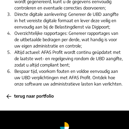
wordt gegenereerd, kunt u de gegevens eenvoudig
controleren en eventuele correcties doorvoeren;
Directe digitale aanlevering: Genereer de UBD aangifte
in het vereiste digitale formaat en lever deze veilig en
eenvoudig aan bij de Belastingdienst via Digipoort;
Overzichtelijke rapportages: Genereer rapportages van
de uitbetaalde bedragen per derde, wat handig is voor
uw eigen administratie en controle;
Altijd actueel: AFAS Profit wordt continu geüpdatet met
de laatste wet- en regelgeving rondom de UBD aangifte,
zodat u altijd compliant bent;
Bespaar tijd, voorkom fouten en voldoe eenvoudig aan
uw UBD verplichtingen met AFAS Profit. Ontdek hoe
onze software uw administratieve lasten kan verlichten.
terug naar portfolio