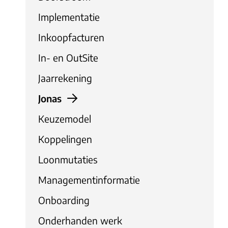
Implementatie
Inkoopfacturen
In- en OutSite
Jaarrekening
Jonas
Keuzemodel
Koppelingen
Loonmutaties
Managementinformatie
Onboarding
Onderhanden werk