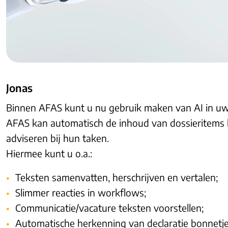
Jonas
Binnen AFAS kunt u nu gebruik maken van AI in uw
AFAS kan automatisch de inhoud van dossieritems l
adviseren bij hun taken.
Hiermee kunt u o.a.:
Teksten samenvatten, herschrijven en vertalen;
Slimmer reacties in workflows;
Communicatie/vacature teksten voorstellen;
Automatische herkenning van declaratie bonnetje