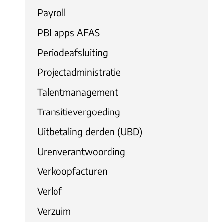
Payroll
PBI apps AFAS
Periodeafsluiting
Projectadministratie
Talentmanagement
Transitievergoeding
Uitbetaling derden (UBD)
Urenverantwoording
Verkoopfacturen
Verlof
Verzuim