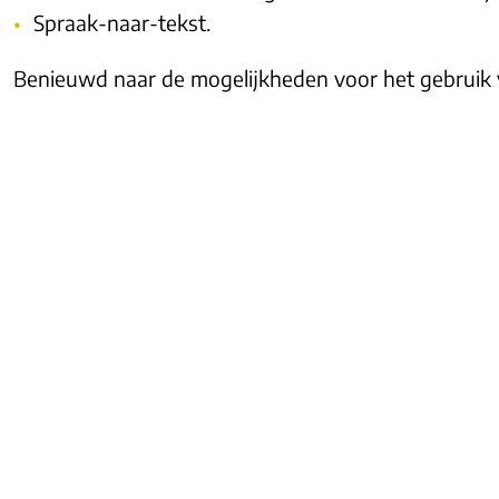
Spraak-naar-tekst.
Benieuwd naar de mogelijkheden voor het gebruik 