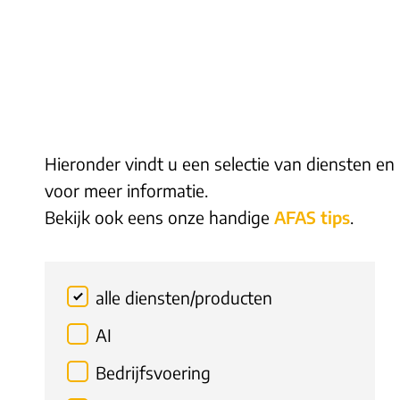
Hieronder vindt u een selectie van diensten en
voor meer informatie.
Bekijk ook eens onze handige
AFAS tips
.
alle diensten/producten
AI
Bedrijfsvoering