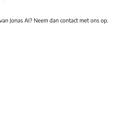
van Jonas AI? Neem dan contact met ons op.