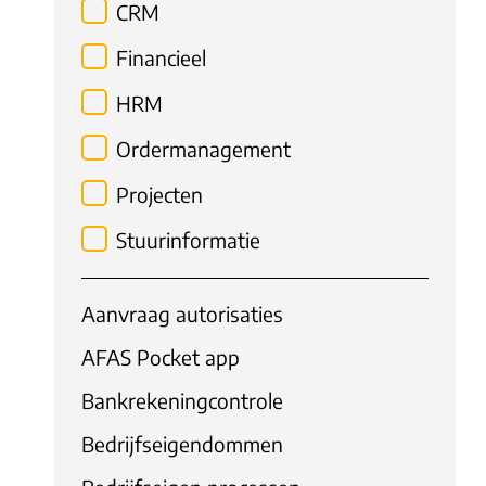
CRM
Financieel
HRM
Ordermanagement
Projecten
Stuurinformatie
Aanvraag autorisaties
AFAS Pocket app
Bankrekeningcontrole
Bedrijfseigendommen