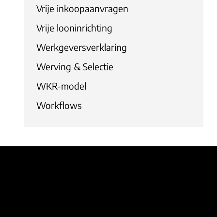
Vrije inkoopaanvragen
Vrije looninrichting
Werkgeversverklaring
Werving & Selectie
WKR-model
Workflows