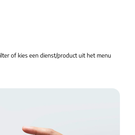
lter of kies een dienst/product uit het menu