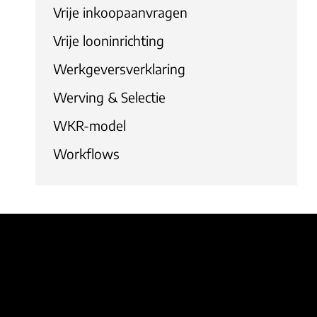
Vrije inkoopaanvragen
Vrije looninrichting
Werkgeversverklaring
Werving & Selectie
WKR-model
Workflows