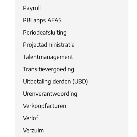
Payroll
PBI apps AFAS
Periodeafsluiting
Projectadministratie
Talentmanagement
Transitievergoeding
Uitbetaling derden (UBD)
Urenverantwoording
Verkoopfacturen
Verlof
Verzuim