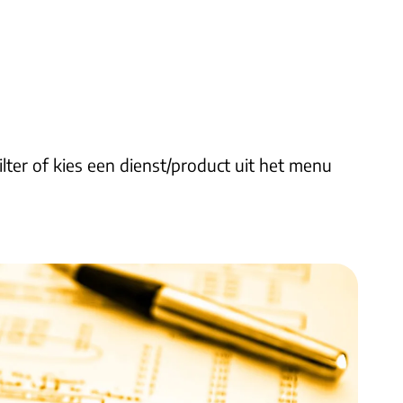
lter of kies een dienst/product uit het menu