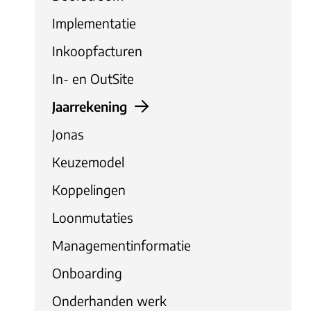
Implementatie
Inkoopfacturen
In- en OutSite
Jaarrekening
Jonas
Keuzemodel
Koppelingen
Loonmutaties
Managementinformatie
Onboarding
Onderhanden werk