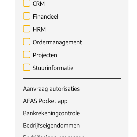
CRM
Financieel
HRM
Ordermanagement
Projecten
Stuurinformatie
Aanvraag autorisaties
AFAS Pocket app
Bankrekeningcontrole
Bedrijfseigendommen