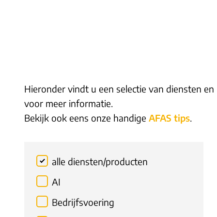
Hieronder vindt u een selectie van diensten en
voor meer informatie.
Bekijk ook eens onze handige
AFAS tips
.
alle diensten/producten
AI
Bedrijfsvoering