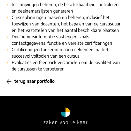
Inschrijvingen beheren, de beschikbaarheid controleren
en deelnemerslijsten genereren
Cursusplanningen maken en beheren, inclusief het
toewijzen van docenten, het bepalen van de cursusduur
en het vaststellen van het aantal beschikbare plaatsen
Deelnemersinformatie vastleggen, zoals
contactgegevens, functie en vereiste certificeringen
Certificeringen toekennen aan deelnemers na het
succesvol voltooien van een cursus
Evaluaties en feedback verzamelen om de kwaliteit van
de cursussen te verbeteren
terug naar portfolio