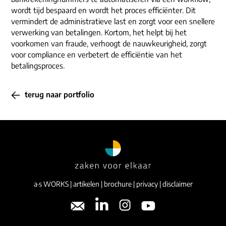
wordt tijd bespaard en wordt het proces efficiënter. Dit
vermindert de administratieve last en zorgt voor een snellere
verwerking van betalingen. Kortom, het helpt bij het
voorkomen van fraude, verhoogt de nauwkeurigheid, zorgt
voor compliance en verbetert de efficiëntie van het
betalingsproces.
terug naar portfolio
a·s WORKS
|
artikelen
|
brochure
|
privacy
|
disclaimer