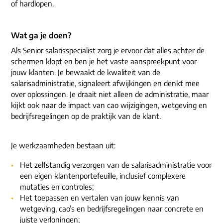
of hardlopen.
Wat ga je doen?
Als Senior salarisspecialist zorg je ervoor dat alles achter de
schermen klopt en ben je het vaste aanspreekpunt voor
jouw klanten. Je bewaakt de kwaliteit van de
salarisadministratie, signaleert afwijkingen en denkt mee
over oplossingen. Je draait niet alleen de administratie, maar
kijkt ook naar de impact van cao wijzigingen, wetgeving en
bedrijfsregelingen op de praktijk van de klant.
Je werkzaamheden bestaan uit:
Het zelfstandig verzorgen van de salarisadministratie voor
een eigen klantenportefeuille, inclusief complexere
mutaties en controles;
Het toepassen en vertalen van jouw kennis van
wetgeving, cao’s en bedrijfsregelingen naar concrete en
juiste verloningen;