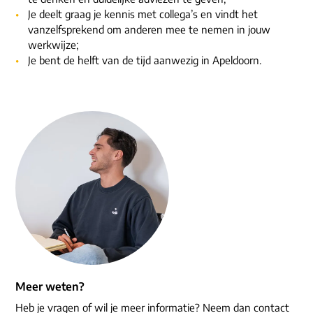
Je deelt graag je kennis met collega’s en vindt het
vanzelfsprekend om anderen mee te nemen in jouw
werkwijze;
Je bent de helft van de tijd aanwezig in Apeldoorn.
Meer weten?
Heb je vragen of wil je meer informatie? Neem dan contact