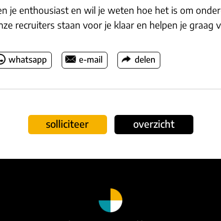
n je enthousiast en wil je weten hoe het is om onder
ze recruiters staan voor je klaar en helpen je graag v
whatsapp
e-mail
delen
solliciteer
overzicht