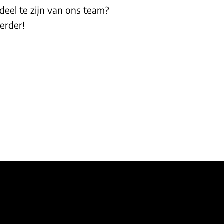
deel te zijn van ons team?
erder!