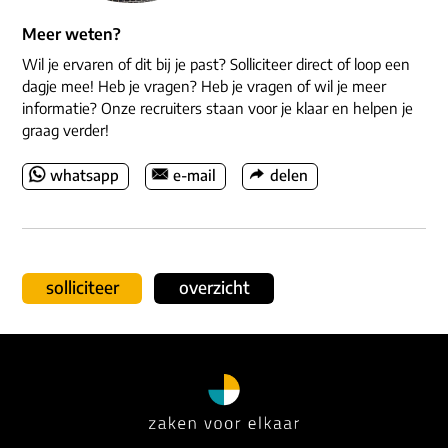
Meer weten?
Wil je ervaren of dit bij je past? Solliciteer direct of loop een
dagje mee! Heb je vragen? Heb je vragen of wil je meer
informatie? Onze recruiters staan voor je klaar en helpen je
graag verder!
whatsapp
e-mail
delen
solliciteer
overzicht