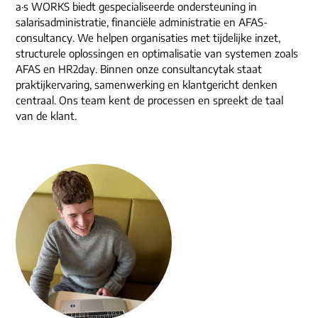
a·s WORKS biedt gespecialiseerde ondersteuning in
salarisadministratie, financiële administratie en AFAS-
consultancy. We helpen organisaties met tijdelijke inzet,
structurele oplossingen en optimalisatie van systemen zoals
AFAS en HR2day. Binnen onze consultancytak staat
praktijkervaring, samenwerking en klantgericht denken
centraal. Ons team kent de processen en spreekt de taal
van de klant.