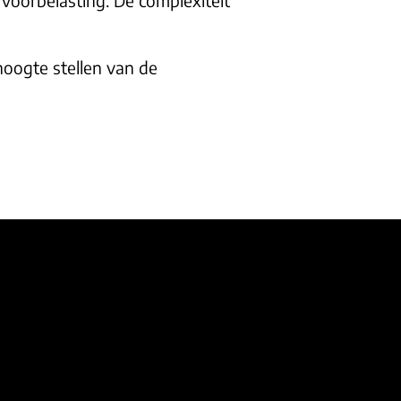
hoogte stellen van de