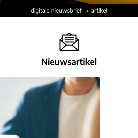
digitale nieuwsbrief
artikel
Nieuwsartikel